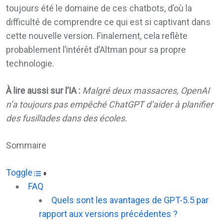
toujours été le domaine de ces chatbots, d’où la
difficulté de comprendre ce qui est si captivant dans
cette nouvelle version. Finalement, cela reflète
probablement l’intérêt d’Altman pour sa propre
technologie.
À lire aussi sur l’IA :
Malgré deux massacres, OpenAI
n’a toujours pas empêché ChatGPT d’aider à planifier
des fusillades dans des écoles.
Sommaire
Toggle
FAQ
Quels sont les avantages de GPT-5.5 par
rapport aux versions précédentes ?