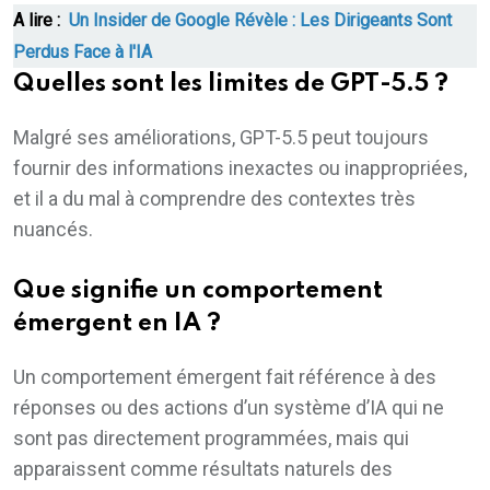
A lire :
Un Insider de Google Révèle : Les Dirigeants Sont
Perdus Face à l'IA
Quelles sont les limites de GPT-5.5 ?
Malgré ses améliorations, GPT-5.5 peut toujours
fournir des informations inexactes ou inappropriées,
et il a du mal à comprendre des contextes très
nuancés.
Que signifie un comportement
émergent en IA ?
Un comportement émergent fait référence à des
réponses ou des actions d’un système d’IA qui ne
sont pas directement programmées, mais qui
apparaissent comme résultats naturels des