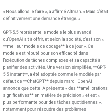
« Nous allons le faire », a affirmé Altman. « Mais c’était
définitivement une demande étrange. »
GPT-5.5 représente le modèle le plus avancé
qu’OpenAI ait à offrir, et selon la société, c’est son «
**meilleur modèle de codage** à ce jour ». Ce
modèle est réputé pour son efficacité dans
l’exécution de tâches complexes et sa capacité à
planifier des activités. Une version simplifiée, **GPT-
5.5 Instant**, a été adoptée comme le modèle par
défaut de **ChatGPT** depuis mardi. OpenAI
annonce que cette IA présente « des **améliorations
significatives** en matière de précision » et est «
plus performante pour des tâches quotidiennes »,
notamment pour résoudre des problèmes