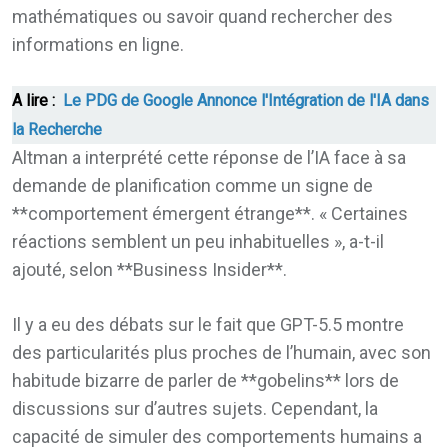
mathématiques ou savoir quand rechercher des
informations en ligne.
A lire :
Le PDG de Google Annonce l'Intégration de l'IA dans
la Recherche
Altman a interprété cette réponse de l’IA face à sa
demande de planification comme un signe de
**comportement émergent étrange**. « Certaines
réactions semblent un peu inhabituelles », a-t-il
ajouté, selon **Business Insider**.
Il y a eu des débats sur le fait que GPT-5.5 montre
des particularités plus proches de l’humain, avec son
habitude bizarre de parler de **gobelins** lors de
discussions sur d’autres sujets. Cependant, la
capacité de simuler des comportements humains a