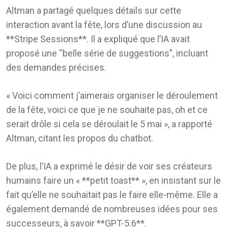
Altman a partagé quelques détails sur cette
interaction avant la fête, lors d’une discussion au
**Stripe Sessions**. Il a expliqué que l’IA avait
proposé une “belle série de suggestions”, incluant
des demandes précises.
« Voici comment j’aimerais organiser le déroulement
de la fête, voici ce que je ne souhaite pas, oh et ce
serait drôle si cela se déroulait le 5 mai », a rapporté
Altman, citant les propos du chatbot.
De plus, l’IA a exprimé le désir de voir ses créateurs
humains faire un « **petit toast** », en insistant sur le
fait qu’elle ne souhaitait pas le faire elle-même. Elle a
également demandé de nombreuses idées pour ses
successeurs, à savoir **GPT-5.6**.