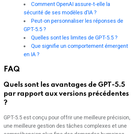
Comment OpenAI assure-t-elle la
sécurité de ses modèles d’IA ?
Peut-on personnaliser les réponses de
GPT-5.5 ?
Quelles sont les limites de GPT-5.5 ?
Que signifie un comportement émergent
en IA ?
FAQ
Quels sont les avantages de GPT-5.5
par rapport aux versions précédentes
?
GPT-5.5 est conçu pour offrir une meilleure précision,
une meilleure gestion des tâches complexes et une