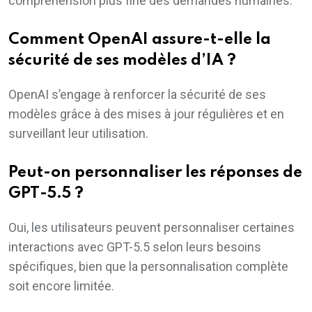
compréhension plus fine des demandes humaines.
Comment OpenAI assure-t-elle la
sécurité de ses modèles d’IA ?
OpenAI s’engage à renforcer la sécurité de ses
modèles grâce à des mises à jour régulières et en
surveillant leur utilisation.
Peut-on personnaliser les réponses de
GPT-5.5 ?
Oui, les utilisateurs peuvent personnaliser certaines
interactions avec GPT-5.5 selon leurs besoins
spécifiques, bien que la personnalisation complète
soit encore limitée.