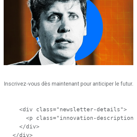
Inscrivez-vous dès maintenant pour anticiper le futur.
  <div class="newsletter-details">

    <p class="innovation-description"
  </div>

</div>