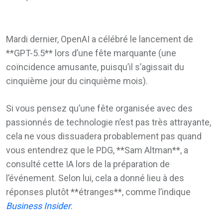
Mardi dernier, OpenAI a célébré le lancement de
**GPT-5.5** lors d’une fête marquante (une
coïncidence amusante, puisqu’il s’agissait du
cinquième jour du cinquième mois).
Si vous pensez qu’une fête organisée avec des
passionnés de technologie n’est pas très attrayante,
cela ne vous dissuadera probablement pas quand
vous entendrez que le PDG, **Sam Altman**, a
consulté cette IA lors de la préparation de
l’événement. Selon lui, cela a donné lieu à des
réponses plutôt **étranges**, comme l’indique
Business Insider
.