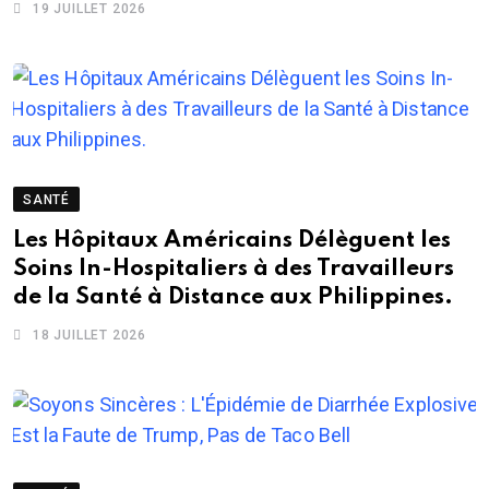
19 JUILLET 2026
SANTÉ
Les Hôpitaux Américains Délèguent les
Soins In-Hospitaliers à des Travailleurs
de la Santé à Distance aux Philippines.
18 JUILLET 2026