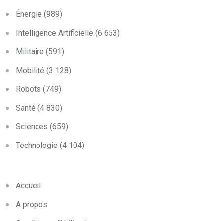
Énergie
(989)
Intelligence Artificielle
(6 653)
Militaire
(591)
Mobilité
(3 128)
Robots
(749)
Santé
(4 830)
Sciences
(659)
Technologie
(4 104)
Accueil
A propos