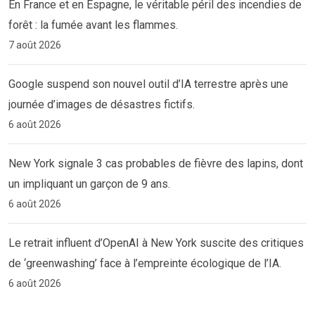
En France et en Espagne, le véritable péril des incendies de
forêt : la fumée avant les flammes.
7 août 2026
Google suspend son nouvel outil d’IA terrestre après une
journée d’images de désastres fictifs.
6 août 2026
New York signale 3 cas probables de fièvre des lapins, dont
un impliquant un garçon de 9 ans.
6 août 2026
Le retrait influent d’OpenAI à New York suscite des critiques
de ‘greenwashing’ face à l’empreinte écologique de l’IA.
6 août 2026