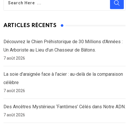
ARTICLES RÉCENTS
Découvrez le Chien Préhistorique de 30 Millions d’Années :
Un Arboriste au Lieu d’un Chasseur de Bâtons.
7 août 2026
La soie d’araignée face à l’acier : au-delà de la comparaison
célèbre
7 août 2026
Des Ancêtres Mystérieux ‘Fantômes’ Célés dans Notre ADN.
7 août 2026