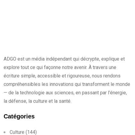
ADGO est un média indépendant qui décrypte, explique et
explore tout ce qui façonne notre avenir. À travers une
écriture simple, accessible et rigoureuse, nous rendons
compréhensibles les innovations qui transforment le monde
— de la technologie aux sciences, en passant par l’énergie,
la défense, la culture et la santé.
Catégories
Culture
(144)