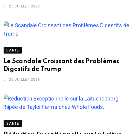
23 JUILLET 2026
SANTÉ
Le Scandale Croissant des Problèmes
Digestifs de Trump
22 JUILLET 2026
SANTÉ