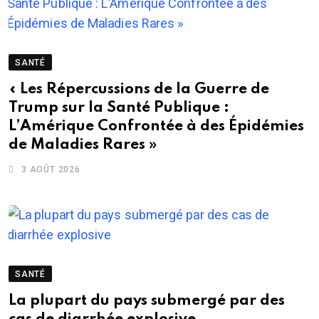
SANTÉ
« Les Répercussions de la Guerre de
Trump sur la Santé Publique :
L’Amérique Confrontée à des Épidémies
de Maladies Rares »
3 AOÛT 2026
SANTÉ
La plupart du pays submergé par des