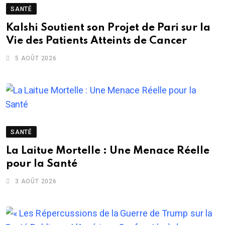
SANTÉ
Kalshi Soutient son Projet de Pari sur la
Vie des Patients Atteints de Cancer
5 AOÛT 2026
SANTÉ
La Laitue Mortelle : Une Menace Réelle
pour la Santé
3 AOÛT 2026