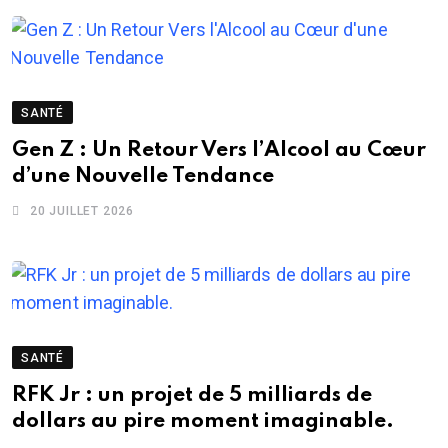
SANTÉ
Gen Z : Un Retour Vers l’Alcool au Cœur
d’une Nouvelle Tendance
20 JUILLET 2026
SANTÉ
RFK Jr : un projet de 5 milliards de
dollars au pire moment imaginable.