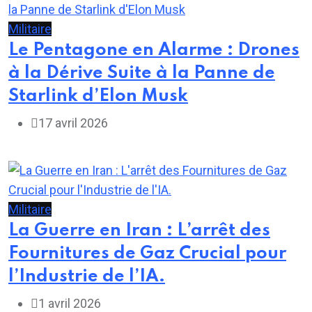
Militaire
Le Pentagone en Alarme : Drones
à la Dérive Suite à la Panne de
Starlink d’Elon Musk
17 avril 2026
Militaire
La Guerre en Iran : L’arrêt des
Fournitures de Gaz Crucial pour
l’Industrie de l’IA.
1 avril 2026