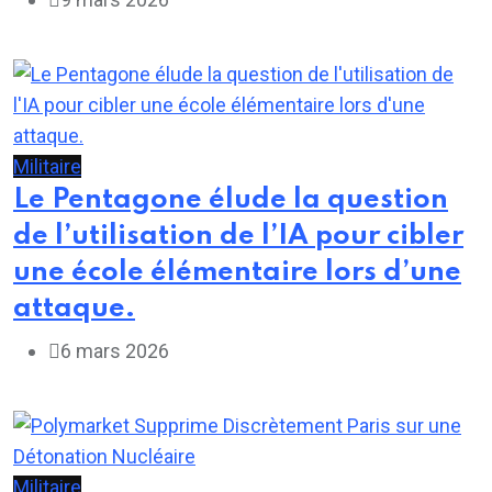
Militaire
Le Pentagone élude la question
de l’utilisation de l’IA pour cibler
une école élémentaire lors d’une
attaque.
6 mars 2026
Militaire