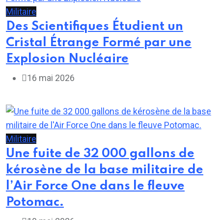
Militaire
Des Scientifiques Étudient un
Cristal Étrange Formé par une
Explosion Nucléaire
16 mai 2026
Militaire
Une fuite de 32 000 gallons de
kérosène de la base militaire de
l’Air Force One dans le fleuve
Potomac.