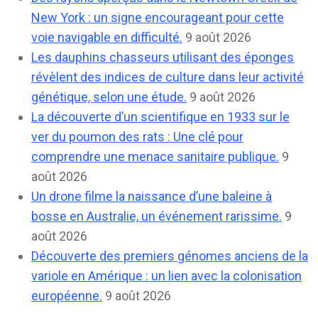
New York : un signe encourageant pour cette
voie navigable en difficulté.
9 août 2026
Les dauphins chasseurs utilisant des éponges
révèlent des indices de culture dans leur activité
génétique, selon une étude.
9 août 2026
La découverte d’un scientifique en 1933 sur le
ver du poumon des rats : Une clé pour
comprendre une menace sanitaire publique.
9
août 2026
Un drone filme la naissance d’une baleine à
bosse en Australie, un événement rarissime.
9
août 2026
Découverte des premiers génomes anciens de la
variole en Amérique : un lien avec la colonisation
européenne.
9 août 2026