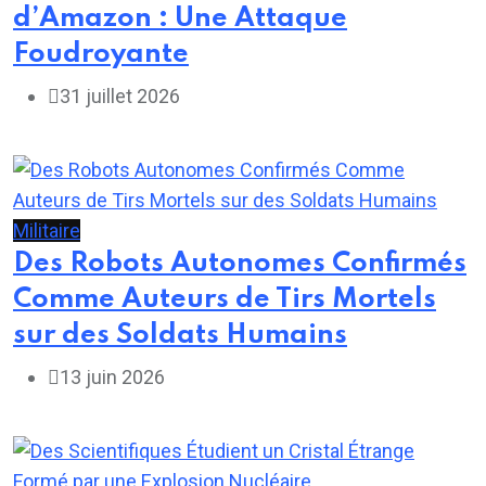
d’Amazon : Une Attaque
Foudroyante
31 juillet 2026
Militaire
Des Robots Autonomes Confirmés
Comme Auteurs de Tirs Mortels
sur des Soldats Humains
13 juin 2026