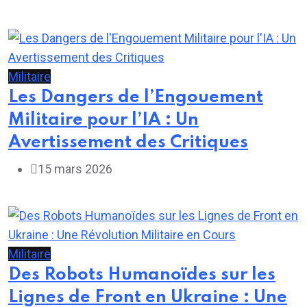
Militaire
Les Dangers de l’Engouement
Militaire pour l’IA : Un
Avertissement des Critiques
15 mars 2026
Militaire
Des Robots Humanoïdes sur les
Lignes de Front en Ukraine : Une