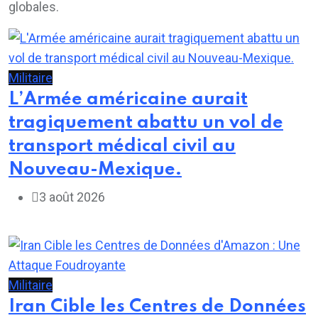
globales.
Militaire
L’Armée américaine aurait
tragiquement abattu un vol de
transport médical civil au
Nouveau-Mexique.
3 août 2026
Militaire
Iran Cible les Centres de Données