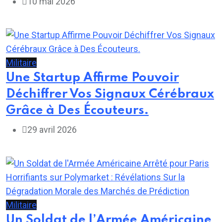
10 mai 2026
Militaire
Une Startup Affirme Pouvoir
Déchiffrer Vos Signaux Cérébraux
Grâce à Des Écouteurs.
29 avril 2026
Militaire
Un Soldat de l’Armée Américaine