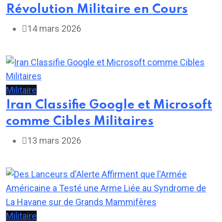
Révolution Militaire en Cours
14 mars 2026
Militaire
Iran Classifie Google et Microsoft
comme Cibles Militaires
13 mars 2026
Militaire