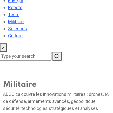
Énergie
Robots
Tech.
Militaire
Sciences
Culture
×
Militaire
ADGO.ca couvre les innovations militaires : drones, IA
de défense, armements avancés, géopolitique,
sécurité, technologies stratégiques et analyses