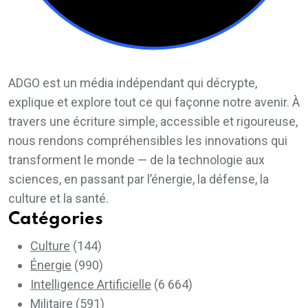
ADGO est un média indépendant qui décrypte,
explique et explore tout ce qui façonne notre avenir. À
travers une écriture simple, accessible et rigoureuse,
nous rendons compréhensibles les innovations qui
transforment le monde — de la technologie aux
sciences, en passant par l’énergie, la défense, la
culture et la santé.
Catégories
Culture
(144)
Énergie
(990)
Intelligence Artificielle
(6 664)
Militaire
(591)