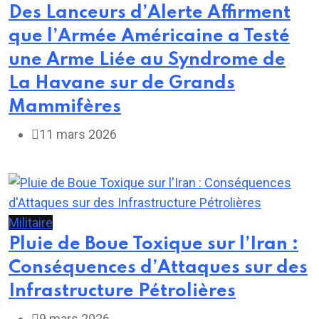
Des Lanceurs d’Alerte Affirment
que l’Armée Américaine a Testé
une Arme Liée au Syndrome de
La Havane sur de Grands
Mammifères
11 mars 2026
Militaire
Pluie de Boue Toxique sur l’Iran :
Conséquences d’Attaques sur des
Infrastructure Pétrolières
9 mars 2026