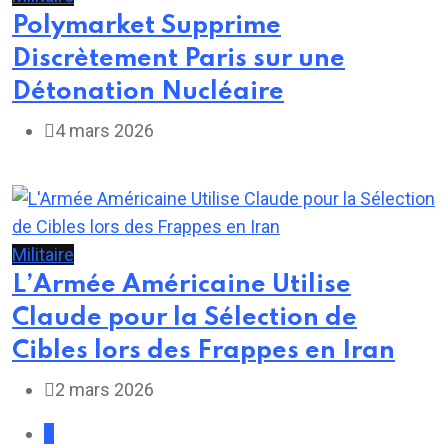
Polymarket Supprime
Discrètement Paris sur une
Détonation Nucléaire
4 mars 2026
Militaire
L’Armée Américaine Utilise
Claude pour la Sélection de
Cibles lors des Frappes en Iran
2 mars 2026
1