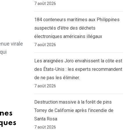
7 août 2026
184 conteneurs maritimes aux Philippines
suspectés d’être des déchets
électroniques américains illégaux
nue virale
7 août 2026
qui
Les araignées Joro envahissent la côte est
des États-Unis : les experts recommandent
de ne pas les éliminer.
7 août 2026
Destruction massive à la forêt de pins
Torrey de Californie après l’incendie de
ines
Santa Rosa
iques
7 août 2026