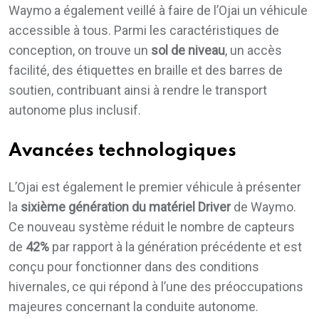
Waymo a également veillé à faire de l’Ojai un véhicule
accessible à tous. Parmi les caractéristiques de
conception, on trouve un
sol de niveau
, un accès
facilité, des étiquettes en braille et des barres de
soutien, contribuant ainsi à rendre le transport
autonome plus inclusif.
Avancées technologiques
L’Ojai est également le premier véhicule à présenter
la
sixième génération du matériel Driver
de Waymo.
Ce nouveau système réduit le nombre de capteurs
de
42%
par rapport à la génération précédente et est
conçu pour fonctionner dans des conditions
hivernales, ce qui répond à l’une des préoccupations
majeures concernant la conduite autonome.