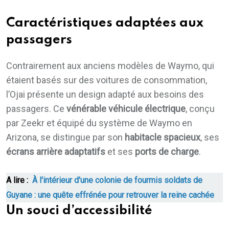
Caractéristiques adaptées aux
passagers
Contrairement aux anciens modèles de Waymo, qui
étaient basés sur des voitures de consommation,
l’Ojai présente un design adapté aux besoins des
passagers. Ce
vénérable véhicule électrique
, conçu
par Zeekr et équipé du système de Waymo en
Arizona, se distingue par son
habitacle spacieux
, ses
écrans arrière adaptatifs
et ses
ports de charge
.
A lire :
À l'intérieur d'une colonie de fourmis soldats de
Guyane : une quête effrénée pour retrouver la reine cachée
Un souci d’accessibilité