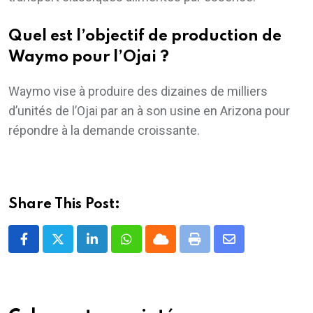
Quel est l’objectif de production de
Waymo pour l’Ojai ?
Waymo vise à produire des dizaines de milliers
d’unités de l’Ojai par an à son usine en Arizona pour
répondre à la demande croissante.
Share This Post:
LinkedIn
Whatsapp
Cloud
Print
Share
via
Email