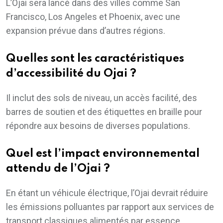
L’Ojai sera lancé dans des villes comme San
Francisco, Los Angeles et Phoenix, avec une
expansion prévue dans d’autres régions.
Quelles sont les caractéristiques
d’accessibilité du Ojai ?
Il inclut des sols de niveau, un accès facilité, des
barres de soutien et des étiquettes en braille pour
répondre aux besoins de diverses populations.
Quel est l’impact environnemental
attendu de l’Ojai ?
En étant un véhicule électrique, l’Ojai devrait réduire
les émissions polluantes par rapport aux services de
transport classiques alimentés par essence.