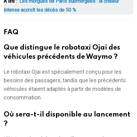
A lire :
Les morgues de Paris submergées : la chaleur
intense accroît les décès de 50 %
FAQ
Que distingue le robotaxi Ojai des
véhicules précédents de Waymo ?
Le robotaxi Ojai est spécialement conçu pour les
besoins des passagers, tandis que les précédents
véhicules étaient adaptés à partir de modèles de
consommation.
Où sera-t-il disponible au lancement
?