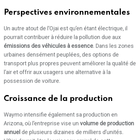
Perspectives environnementales
Un autre atout de l’Ojai est qu’en étant électrique, il
pourrait contribuer à réduire la pollution due aux
émissions des véhicules à essence
. Dans les zones
urbaines densément peuplées, des options de
transport plus propres peuvent améliorer la qualité de
l’air et offrir aux usagers une alternative à la
possession de voiture.
Croissance de la production
Waymo intensifie également sa production en
Arizona, où l’entreprise vise un
volume de production
annuel
de plusieurs dizaines de milliers d’unités.