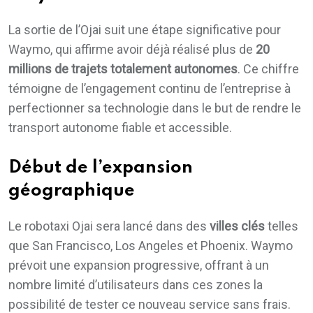
La sortie de l’Ojai suit une étape significative pour
Waymo, qui affirme avoir déjà réalisé plus de
20
millions de trajets totalement autonomes
. Ce chiffre
témoigne de l’engagement continu de l’entreprise à
perfectionner sa technologie dans le but de rendre le
transport autonome fiable et accessible.
Début de l’expansion
géographique
Le robotaxi Ojai sera lancé dans des
villes clés
telles
que San Francisco, Los Angeles et Phoenix. Waymo
prévoit une expansion progressive, offrant à un
nombre limité d’utilisateurs dans ces zones la
possibilité de tester ce nouveau service sans frais.