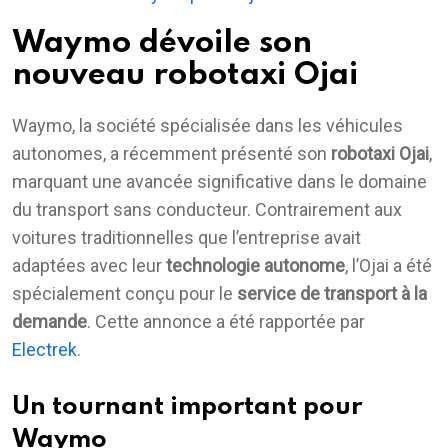
Waymo dévoile son
nouveau robotaxi Ojai
Waymo, la société spécialisée dans les véhicules
autonomes, a récemment présenté son
robotaxi Ojai
,
marquant une avancée significative dans le domaine
du transport sans conducteur. Contrairement aux
voitures traditionnelles que l’entreprise avait
adaptées avec leur
technologie autonome
, l’Ojai a été
spécialement conçu pour le
service de transport à la
demande
. Cette annonce a été rapportée par
Electrek
.
Un tournant important pour
Waymo