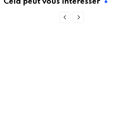
Cela peut vous intéresser