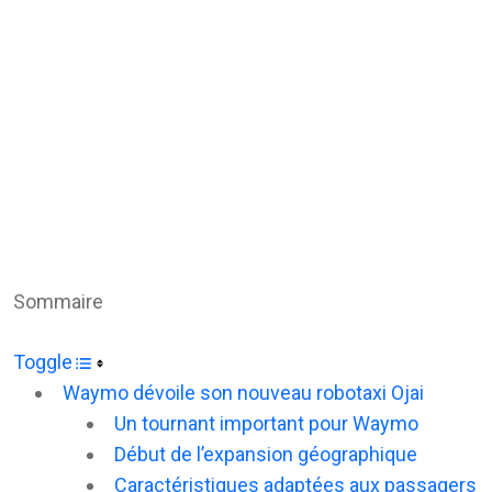
Email
Sommaire
Toggle
Waymo dévoile son nouveau robotaxi Ojai
Un tournant important pour Waymo
Début de l’expansion géographique
Caractéristiques adaptées aux passagers