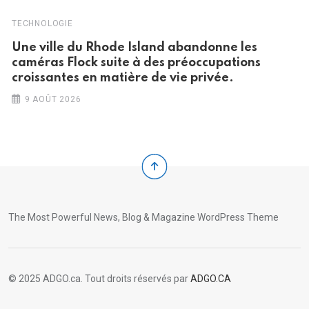
TECHNOLOGIE
Une ville du Rhode Island abandonne les
caméras Flock suite à des préoccupations
croissantes en matière de vie privée.
9 AOÛT 2026
The Most Powerful News, Blog & Magazine WordPress Theme
© 2025 ADGO.ca. Tout droits réservés par
ADGO.CA