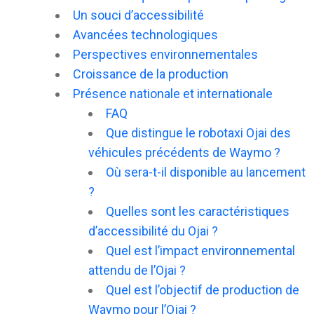
Un souci d’accessibilité
Avancées technologiques
Perspectives environnementales
Croissance de la production
Présence nationale et internationale
FAQ
Que distingue le robotaxi Ojai des
véhicules précédents de Waymo ?
Où sera-t-il disponible au lancement
?
Quelles sont les caractéristiques
d’accessibilité du Ojai ?
Quel est l’impact environnemental
attendu de l’Ojai ?
Quel est l’objectif de production de
Waymo pour l’Ojai ?