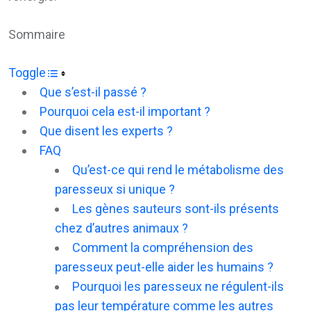
Sommaire
Toggle
Que s’est-il passé ?
Pourquoi cela est-il important ?
Que disent les experts ?
FAQ
Qu’est-ce qui rend le métabolisme des
paresseux si unique ?
Les gènes sauteurs sont-ils présents
chez d’autres animaux ?
Comment la compréhension des
paresseux peut-elle aider les humains ?
Pourquoi les paresseux ne régulent-ils
pas leur température comme les autres