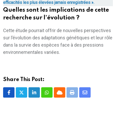
efficacités les plus élevées jamais enregistrées ».
Quelles sont les implications de cette
recherche sur l’évolution ?
Cette étude pourrait offrir de nouvelles perspectives
sur l’évolution des adaptations génétiques et leur rôle
dans la survie des espèces face à des pressions
environnementales variées.
Share This Post:
LinkedIn
Whatsapp
Cloud
Print
Share
via
Email