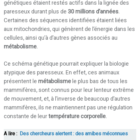
génétiques étaient restés actifs dans la lignée des
paresseux durant plus de
30 millions d’années
.
Certaines des séquences identifiées étaient liées
aux mitochondries, qui génèrent de l’énergie dans les
cellules, ainsi qu’à d’autres gènes associés au
métabolisme
.
Ce schéma génétique pourrait expliquer la biologie
atypique des paresseux. En effet, ces animaux
présentent le
métabolisme
le plus bas de tous les
mammifères, sont connus pour leur lenteur extrême
de mouvement, et, à l’inverse de beaucoup d’autres
mammifères, ils ne maintiennent pas une régulation
constante de leur
température corporelle
.
A lire :
Des chercheurs alertent : des amibes méconnues