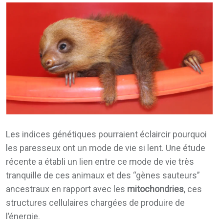
Email
Les indices génétiques pourraient éclaircir pourquoi
les paresseux ont un mode de vie si lent. Une étude
récente a établi un lien entre ce mode de vie très
tranquille de ces animaux et des “gènes sauteurs”
ancestraux en rapport avec les
mitochondries
, ces
structures cellulaires chargées de produire de
l’énergie.