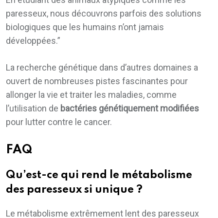
paresseux, nous découvrons parfois des solutions
biologiques que les humains n’ont jamais
développées.”
La recherche génétique dans d’autres domaines a
ouvert de nombreuses pistes fascinantes pour
allonger la vie et traiter les maladies, comme
l’utilisation de
bactéries génétiquement modifiées
pour lutter contre le cancer.
FAQ
Qu’est-ce qui rend le métabolisme
des paresseux si unique ?
Le métabolisme extrêmement lent des paresseux