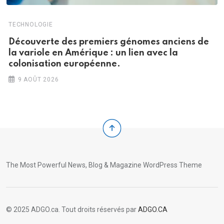
TECHNOLOGIE
Découverte des premiers génomes anciens de
la variole en Amérique : un lien avec la
colonisation européenne.
9 AOÛT 2026
The Most Powerful News, Blog & Magazine WordPress Theme
© 2025 ADGO.ca. Tout droits réservés par
ADGO.CA