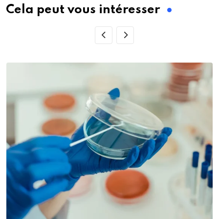
Cela peut vous intéresser