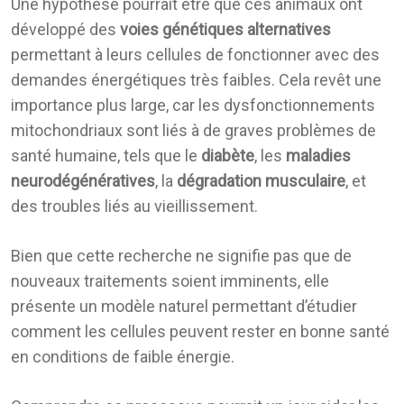
Une hypothèse pourrait être que ces animaux ont
développé des
voies génétiques alternatives
permettant à leurs cellules de fonctionner avec des
demandes énergétiques très faibles. Cela revêt une
importance plus large, car les dysfonctionnements
mitochondriaux sont liés à de graves problèmes de
santé humaine, tels que le
diabète
, les
maladies
neurodégénératives
, la
dégradation musculaire
, et
des troubles liés au vieillissement.
Bien que cette recherche ne signifie pas que de
nouveaux traitements soient imminents, elle
présente un modèle naturel permettant d’étudier
comment les cellules peuvent rester en bonne santé
en conditions de faible énergie.