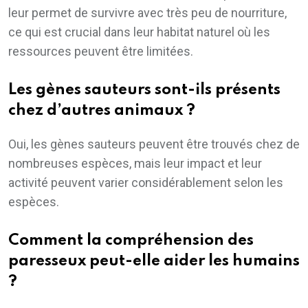
leur permet de survivre avec très peu de nourriture,
ce qui est crucial dans leur habitat naturel où les
ressources peuvent être limitées.
Les gènes sauteurs sont-ils présents
chez d’autres animaux ?
Oui, les gènes sauteurs peuvent être trouvés chez de
nombreuses espèces, mais leur impact et leur
activité peuvent varier considérablement selon les
espèces.
Comment la compréhension des
paresseux peut-elle aider les humains
?