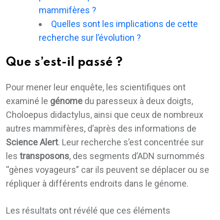
mammifères ?
Quelles sont les implications de cette
recherche sur l’évolution ?
Que s’est-il passé ?
Pour mener leur enquête, les scientifiques ont
examiné le
génome
du paresseux à deux doigts,
Choloepus didactylus, ainsi que ceux de nombreux
autres mammifères, d’après des informations de
Science Alert
. Leur recherche s’est concentrée sur
les
transposons
, des segments d’ADN surnommés
“gènes voyageurs” car ils peuvent se déplacer ou se
répliquer à différents endroits dans le génome.
Les résultats ont révélé que ces éléments