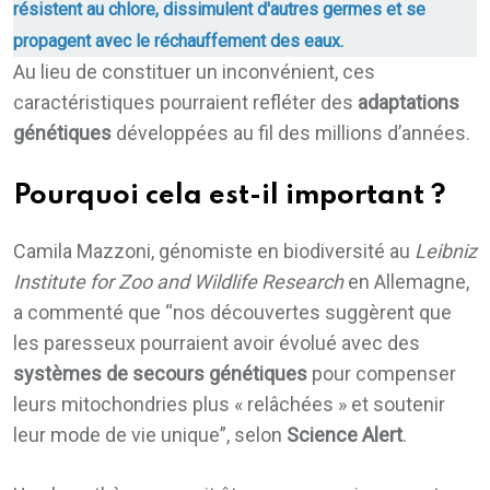
résistent au chlore, dissimulent d'autres germes et se
propagent avec le réchauffement des eaux.
Au lieu de constituer un inconvénient, ces
caractéristiques pourraient refléter des
adaptations
génétiques
développées au fil des millions d’années.
Pourquoi cela est-il important ?
Camila Mazzoni, génomiste en biodiversité au
Leibniz
Institute for Zoo and Wildlife Research
en Allemagne,
a commenté que “nos découvertes suggèrent que
les paresseux pourraient avoir évolué avec des
systèmes de secours génétiques
pour compenser
leurs mitochondries plus « relâchées » et soutenir
leur mode de vie unique”, selon
Science Alert
.