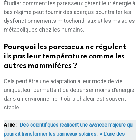
Étudier comment les paresseux gèrent leur énergie à
bas régime peut fournir des aperçus pour traiter les
dysfonctionnements mitochondriaux et les maladies
métaboliques chez les humains.
Pourquoi les paresseux ne régulent-
ils pas leur température comme les
autres mammifères ?
Cela peut être une adaptation à leur mode de vie
unique, leur permettant de dépenser moins d’énergie
dans un environnement où la chaleur est souvent
stable.
A lire :
Des scientifiques réalisent une avancée majeure qui
pourrait transformer les panneaux solaires : « L'une des