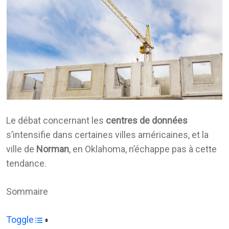
Le débat concernant les
centres de données
s’intensifie dans certaines villes américaines, et la
ville de
Norman
, en Oklahoma, n’échappe pas à cette
tendance.
Sommaire
Toggle