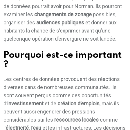
de données pourrait avoir pour Norman. Ils pourront
examiner les
changements de zonage
possibles,
organiser des
audiences publiques
et donner aux
habitants la chance de s’exprimer avant qu’une
quelconque opération d’envergure ne soit lancée.
Pourquoi est-ce important
?
Les centres de données provoquent des réactions
diverses dans de nombreuses communautés. Ils
sont souvent perçus comme des opportunités
d’
investissement
et de
création d’emplois
, mais ils
peuvent aussi engendrer des pressions
considérables sur les
ressources locales
comme
l’
électricité
, l’
eau
et les infrastructures. Les décisions