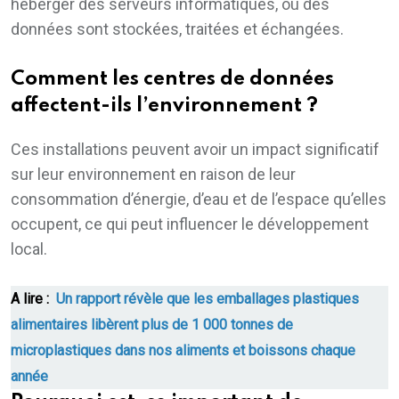
héberger des serveurs informatiques, où des
données sont stockées, traitées et échangées.
Comment les centres de données
affectent-ils l’environnement ?
Ces installations peuvent avoir un impact significatif
sur leur environnement en raison de leur
consommation d’énergie, d’eau et de l’espace qu’elles
occupent, ce qui peut influencer le développement
local.
A lire :
Un rapport révèle que les emballages plastiques
alimentaires libèrent plus de 1 000 tonnes de
microplastiques dans nos aliments et boissons chaque
année