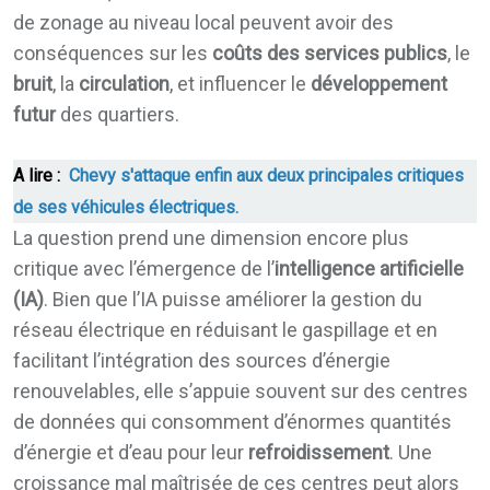
de zonage au niveau local peuvent avoir des
conséquences sur les
coûts des services publics
, le
bruit
, la
circulation
, et influencer le
développement
futur
des quartiers.
A lire :
Chevy s'attaque enfin aux deux principales critiques
de ses véhicules électriques.
La question prend une dimension encore plus
critique avec l’émergence de l’
intelligence artificielle
(IA)
. Bien que l’IA puisse améliorer la gestion du
réseau électrique en réduisant le gaspillage et en
facilitant l’intégration des sources d’énergie
renouvelables, elle s’appuie souvent sur des centres
de données qui consomment d’énormes quantités
d’énergie et d’eau pour leur
refroidissement
. Une
croissance mal maîtrisée de ces centres peut alors