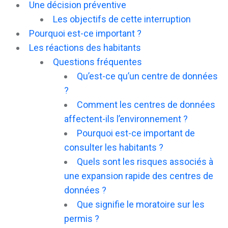
Une décision préventive
Les objectifs de cette interruption
Pourquoi est-ce important ?
Les réactions des habitants
Questions fréquentes
Qu’est-ce qu’un centre de données
?
Comment les centres de données
affectent-ils l’environnement ?
Pourquoi est-ce important de
consulter les habitants ?
Quels sont les risques associés à
une expansion rapide des centres de
données ?
Que signifie le moratoire sur les
permis ?