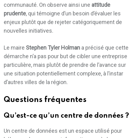
communauté. On observe ainsi une
attitude
prudente
, qui témoigne d’un besoin d’évaluer les
enjeux plutôt que de rejeter catégoriquement de
nouvelles initiatives.
Le maire
Stephen Tyler Holman
a précisé que cette
démarche n’a pas pour but de cibler une entreprise
particulière, mais plutôt de prendre de l’avance sur
une situation potentiellement complexe, à l’instar
d’autres villes de la région.
Questions fréquentes
Qu’est-ce qu’un centre de données ?
Un centre de données est un espace utilisé pour