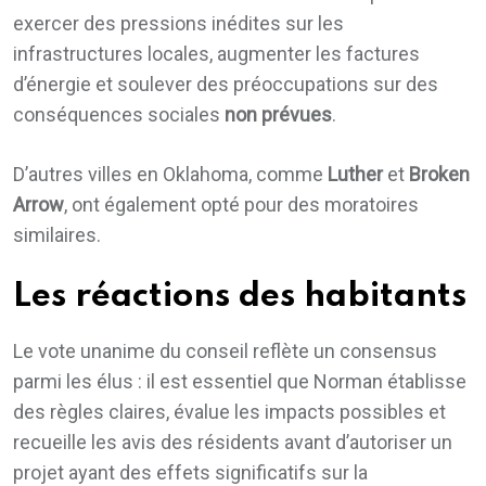
exercer des pressions inédites sur les
infrastructures locales, augmenter les factures
d’énergie et soulever des préoccupations sur des
conséquences sociales
non prévues
.
D’autres villes en Oklahoma, comme
Luther
et
Broken
Arrow
, ont également opté pour des moratoires
similaires.
Les réactions des habitants
Le vote unanime du conseil reflète un consensus
parmi les élus : il est essentiel que Norman établisse
des règles claires, évalue les impacts possibles et
recueille les avis des résidents avant d’autoriser un
projet ayant des effets significatifs sur la