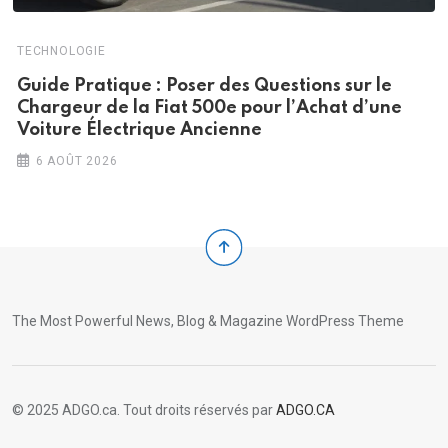
TECHNOLOGIE
Guide Pratique : Poser des Questions sur le
Chargeur de la Fiat 500e pour l’Achat d’une
Voiture Électrique Ancienne
6 AOÛT 2026
The Most Powerful News, Blog & Magazine WordPress Theme
© 2025 ADGO.ca. Tout droits réservés par
ADGO.CA