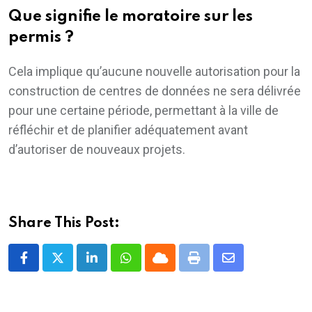
Que signifie le moratoire sur les
permis ?
Cela implique qu’aucune nouvelle autorisation pour la
construction de centres de données ne sera délivrée
pour une certaine période, permettant à la ville de
réfléchir et de planifier adéquatement avant
d’autoriser de nouveaux projets.
Share This Post:
LinkedIn
Whatsapp
Cloud
Print
Share
via
Email