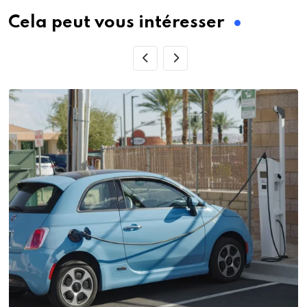
Cela peut vous intéresser