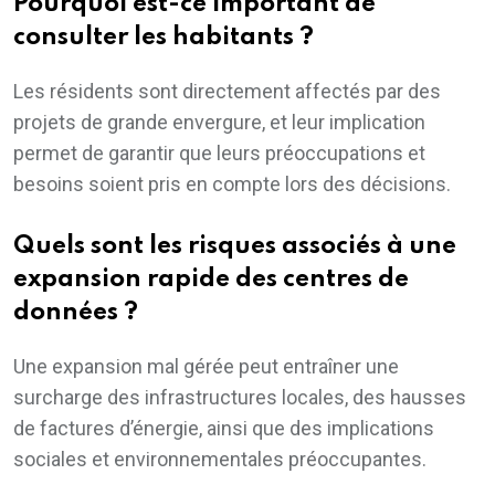
Pourquoi est-ce important de
consulter les habitants ?
Les résidents sont directement affectés par des
projets de grande envergure, et leur implication
permet de garantir que leurs préoccupations et
besoins soient pris en compte lors des décisions.
Quels sont les risques associés à une
expansion rapide des centres de
données ?
Une expansion mal gérée peut entraîner une
surcharge des infrastructures locales, des hausses
de factures d’énergie, ainsi que des implications
sociales et environnementales préoccupantes.