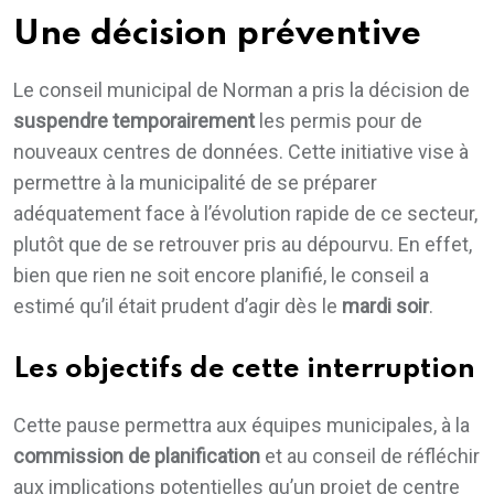
Une décision préventive
Le conseil municipal de Norman a pris la décision de
suspendre temporairement
les permis pour de
nouveaux centres de données. Cette initiative vise à
permettre à la municipalité de se préparer
adéquatement face à l’évolution rapide de ce secteur,
plutôt que de se retrouver pris au dépourvu. En effet,
bien que rien ne soit encore planifié, le conseil a
estimé qu’il était prudent d’agir dès le
mardi soir
.
Les objectifs de cette interruption
Cette pause permettra aux équipes municipales, à la
commission de planification
et au conseil de réfléchir
aux implications potentielles qu’un projet de centre