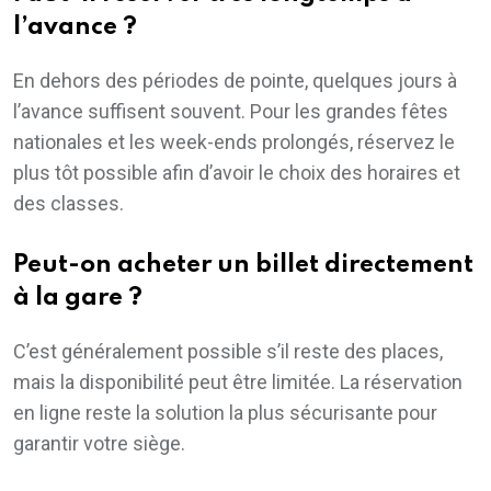
l’avance ?
En dehors des périodes de pointe, quelques jours à
l’avance suffisent souvent. Pour les grandes fêtes
nationales et les week-ends prolongés, réservez le
plus tôt possible afin d’avoir le choix des horaires et
des classes.
Peut-on acheter un billet directement
à la gare ?
C’est généralement possible s’il reste des places,
mais la disponibilité peut être limitée. La réservation
en ligne reste la solution la plus sécurisante pour
garantir votre siège.