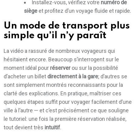
Installez-vous, vérifiez votre
numéro de
siège
et profitez d’un voyage fluide et rapide.
Un mode de transport plus
simple qu’il n’y paraît
La vidéo a rassuré de nombreux voyageurs qui
hésitaient encore. Beaucoup s’interrogent sur le
moment idéal pour
réserver
ou sur la possibilité
d’acheter un billet
directement à la gare
; d’autres se
sont simplement montrés reconnaissants pour la
clarté des explications. En pratique, maîtriser ces
quelques étapes suffit pour voyager facilement d’une
ville à l’autre — et c’est précisément ce que souligne
le tutoriel: une fois la première réservation réalisée,
tout devient très
intuitif
.