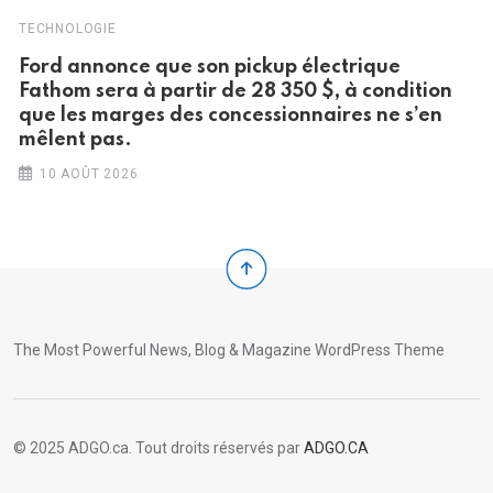
TECHNOLOGIE
Ford annonce que son pickup électrique
Fathom sera à partir de 28 350 $, à condition
que les marges des concessionnaires ne s’en
mêlent pas.
10 AOÛT 2026
The Most Powerful News, Blog & Magazine WordPress Theme
© 2025 ADGO.ca. Tout droits réservés par
ADGO.CA