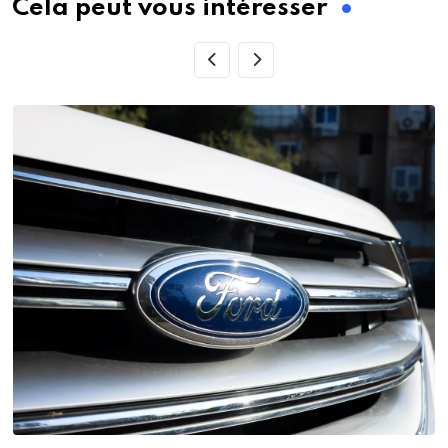
Cela peut vous intéresser