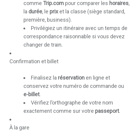
comme
Trip.com
pour comparer les
horaires
,
la
durée
, le
prix
et la classe (siège standard,
première, business).
Privilégiez un itinéraire avec un temps de
correspondance raisonnable si vous devez
changer de train.
Confirmation et billet
Finalisez la
réservation
en ligne et
conservez votre numéro de commande ou
e-billet
.
Vérifiez l’orthographe de votre nom
exactement comme sur votre
passeport
.
À la gare