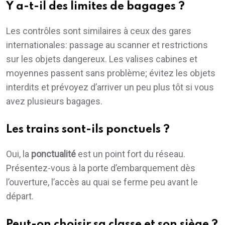
Y a-t-il des limites de bagages ?
Les contrôles sont similaires à ceux des gares
internationales: passage au scanner et restrictions
sur les objets dangereux. Les valises cabines et
moyennes passent sans problème; évitez les objets
interdits et prévoyez d’arriver un peu plus tôt si vous
avez plusieurs bagages.
Les trains sont-ils ponctuels ?
Oui, la
ponctualité
est un point fort du réseau.
Présentez-vous à la porte d’embarquement dès
l’ouverture, l’accès au quai se ferme peu avant le
départ.
Peut-on choisir sa classe et son siège ?