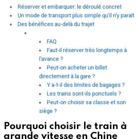
Réserver et embarquer: le déroulé concret
Un mode de transport plus simple qu’il n’y paraît
Des bénéfices au-delà du trajet
FAQ
Faut-il réserver très longtemps à
l’avance ?
Peut-on acheter un billet
directement à la gare ?
Y a-t-il des limites de bagages ?
Les trains sont-ils ponctuels ?
Peut-on choisir sa classe et son
siège ?
Pourquoi choisir le train à
grande vitesse en Chine