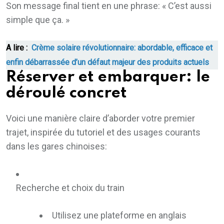
Son message final tient en une phrase: « C’est aussi
simple que ça. »
A lire :
Crème solaire révolutionnaire: abordable, efficace et
enfin débarrassée d’un défaut majeur des produits actuels
Réserver et embarquer: le
déroulé concret
Voici une manière claire d’aborder votre premier
trajet, inspirée du tutoriel et des usages courants
dans les gares chinoises:
Recherche et choix du train
Utilisez une plateforme en anglais