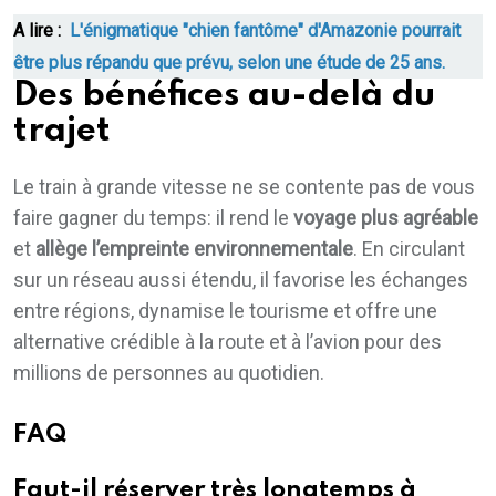
A lire :
L'énigmatique "chien fantôme" d'Amazonie pourrait
être plus répandu que prévu, selon une étude de 25 ans.
Des bénéfices au-delà du
trajet
Le train à grande vitesse ne se contente pas de vous
faire gagner du temps: il rend le
voyage plus agréable
et
allège l’empreinte environnementale
. En circulant
sur un réseau aussi étendu, il favorise les échanges
entre régions, dynamise le tourisme et offre une
alternative crédible à la route et à l’avion pour des
millions de personnes au quotidien.
FAQ
Faut-il réserver très longtemps à