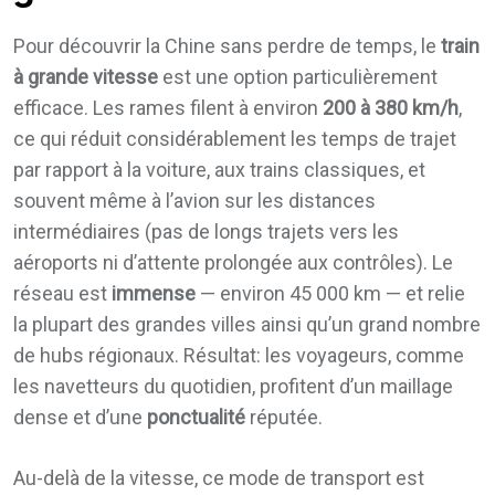
Pour découvrir la Chine sans perdre de temps, le
train
à grande vitesse
est une option particulièrement
efficace. Les rames filent à environ
200 à 380 km/h
,
ce qui réduit considérablement les temps de trajet
par rapport à la voiture, aux trains classiques, et
souvent même à l’avion sur les distances
intermédiaires (pas de longs trajets vers les
aéroports ni d’attente prolongée aux contrôles). Le
réseau est
immense
— environ 45 000 km — et relie
la plupart des grandes villes ainsi qu’un grand nombre
de hubs régionaux. Résultat: les voyageurs, comme
les navetteurs du quotidien, profitent d’un maillage
dense et d’une
ponctualité
réputée.
Au-delà de la vitesse, ce mode de transport est