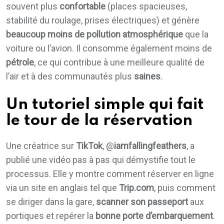
souvent plus
confortable
(places spacieuses,
stabilité du roulage, prises électriques) et génère
beaucoup moins de pollution atmosphérique
que la
voiture ou l’avion. Il consomme également moins de
pétrole
, ce qui contribue à une meilleure qualité de
l’air et à des communautés plus
saines
.
Un tutoriel simple qui fait
le tour de la réservation
Une créatrice sur
TikTok
, @
iamfallingfeathers
, a
publié une vidéo pas à pas qui démystifie tout le
processus. Elle y montre comment réserver en ligne
via un site en anglais tel que
Trip.com
, puis comment
se diriger dans la gare,
scanner son passeport
aux
portiques et repérer la
bonne porte d’embarquement
.