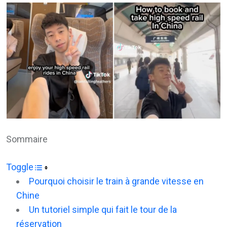
Email
Sommaire
Toggle
Pourquoi choisir le train à grande vitesse en
Chine
Un tutoriel simple qui fait le tour de la
réservation