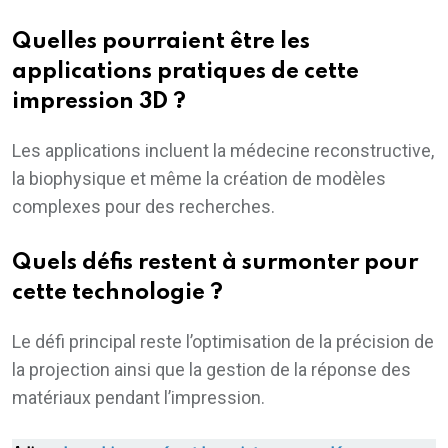
Quelles pourraient être les
applications pratiques de cette
impression 3D ?
Les applications incluent la médecine reconstructive,
la biophysique et même la création de modèles
complexes pour des recherches.
Quels défis restent à surmonter pour
cette technologie ?
Le défi principal reste l’optimisation de la précision de
la projection ainsi que la gestion de la réponse des
matériaux pendant l’impression.