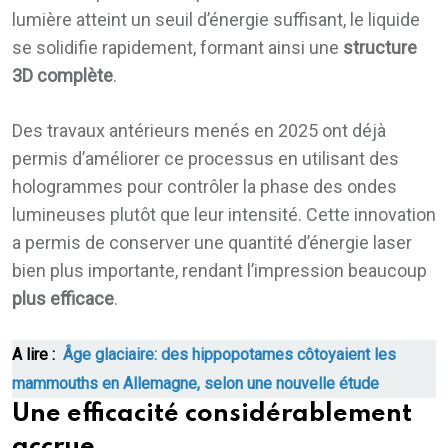
lumière atteint un seuil d’énergie suffisant, le liquide
se solidifie rapidement, formant ainsi une
structure
3D complète
.
Des travaux antérieurs menés en 2025 ont déjà
permis d’améliorer ce processus en utilisant des
hologrammes pour contrôler la phase des ondes
lumineuses plutôt que leur intensité. Cette innovation
a permis de conserver une quantité d’énergie laser
bien plus importante, rendant l’impression beaucoup
plus efficace
.
A lire :
Âge glaciaire: des hippopotames côtoyaient les
mammouths en Allemagne, selon une nouvelle étude
Une efficacité considérablement
accrue