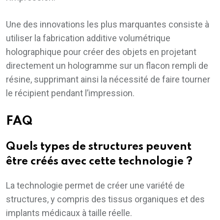
Une des innovations les plus marquantes consiste à
utiliser la fabrication additive volumétrique
holographique pour créer des objets en projetant
directement un hologramme sur un flacon rempli de
résine, supprimant ainsi la nécessité de faire tourner
le récipient pendant l’impression.
FAQ
Quels types de structures peuvent
être créés avec cette technologie ?
La technologie permet de créer une variété de
structures, y compris des tissus organiques et des
implants médicaux à taille réelle.