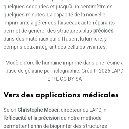
quelques secondes et jusqu’à un centimètre en
quelques minutes. La capacité de la nouvelle
imprimante à gérer des faisceaux auto-réparants
permet de générer des structures plus
précises
dans des matériaux qui diffusent la lumière, y
compris ceux intégrant des cellules vivantes.
Modèle d’oreille humaine imprimé dans une résine à
base de gélatine par holographie. Crédit : 2026 LAPD
EPFL CC BY SA
Vers des applications médicales
Selon
Christophe Moser
, directeur du LAPD, «
l’efficacité et la précision
de notre méthode
permettent enfin de bioprinter des structures