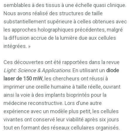
semblables à des tissus à une échelle quasi clinique.
Nous avons réalisé des structures de taille
substantiellement supérieure à celles obtenues avec
les approches holographiques précédentes, malgré
la diffusion accrue de la lumière due aux cellules
intégrées. »
Ces découvertes ont été rapportées dans la revue
Light: Science & Applications
. En utilisant un
diode
laser de 150 mW
, les chercheurs ont réussi à
imprimer une oreille humaine à taille réelle, ouvrant
ainsi la voie à des implants bioprintés pour la
médecine reconstructive. Lors d’une autre
expérience avec un modèle plus petit, les cellules
vivantes ont conservé leur viabilité après six jours
tout en formant des réseaux cellulaires organisés.