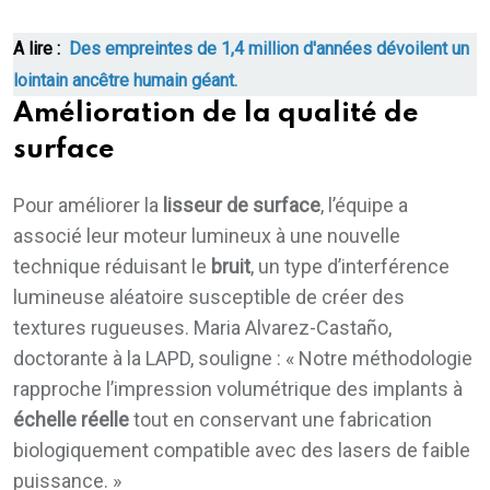
A lire :
Des empreintes de 1,4 million d'années dévoilent un
lointain ancêtre humain géant.
Amélioration de la qualité de
surface
Pour améliorer la
lisseur de surface
, l’équipe a
associé leur moteur lumineux à une nouvelle
technique réduisant le
bruit
, un type d’interférence
lumineuse aléatoire susceptible de créer des
textures rugueuses. Maria Alvarez-Castaño,
doctorante à la LAPD, souligne : « Notre méthodologie
rapproche l’impression volumétrique des implants à
échelle réelle
tout en conservant une fabrication
biologiquement compatible avec des lasers de faible
puissance. »