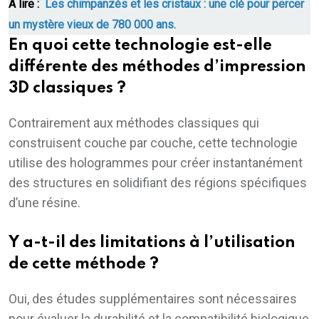
A lire :
Les chimpanzés et les cristaux : une clé pour percer
un mystère vieux de 780 000 ans.
En quoi cette technologie est-elle
différente des méthodes d’impression
3D classiques ?
Contrairement aux méthodes classiques qui
construisent couche par couche, cette technologie
utilise des hologrammes pour créer instantanément
des structures en solidifiant des régions spécifiques
d’une résine.
Y a-t-il des limitations à l’utilisation
de cette méthode ?
Oui, des études supplémentaires sont nécessaires
pour évaluer la durabilité et la compatibilité biologique