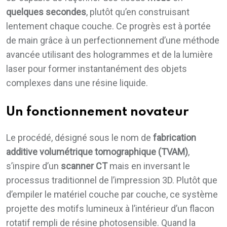
quelques secondes
, plutôt qu’en construisant
lentement chaque couche. Ce progrès est à portée
de main grâce à un perfectionnement d’une méthode
avancée utilisant des hologrammes et de la lumière
laser pour former instantanément des objets
complexes dans une résine liquide.
Un fonctionnement novateur
Le procédé, désigné sous le nom de
fabrication
additive volumétrique tomographique (TVAM)
,
s’inspire d’un
scanner CT
mais en inversant le
processus traditionnel de l’impression 3D. Plutôt que
d’empiler le matériel couche par couche, ce système
projette des motifs lumineux à l’intérieur d’un flacon
rotatif rempli de résine photosensible. Quand la