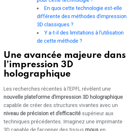
En quoi cette technologie est-elle
différente des méthodes d’impression
3D classiques ?
Y a-t-il des limitations à l’utilisation
de cette méthode ?
Une avancée majeure dans
l’impression 3D
holographique
Les recherches récentes à l’EPFL révèlent une
nouvelle plateforme d’impression 3D holographique
capable de créer des structures vivantes avec un
niveau de précision et d’efficacité
supérieur aux
techniques précédentes. Imaginez une imprimante
3D capable de façonner des tissus
mous
en