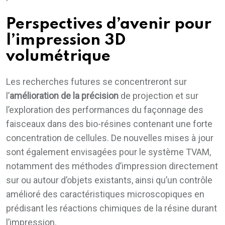
Perspectives d’avenir pour
l’impression 3D
volumétrique
Les recherches futures se concentreront sur
l’
amélioration de la précision
de projection et sur
l’exploration des performances du façonnage des
faisceaux dans des bio-résines contenant une forte
concentration de cellules. De nouvelles mises à jour
sont également envisagées pour le système TVAM,
notamment des méthodes d’impression directement
sur ou autour d’objets existants, ainsi qu’un contrôle
amélioré des caractéristiques microscopiques en
prédisant les réactions chimiques de la résine durant
l’impression.