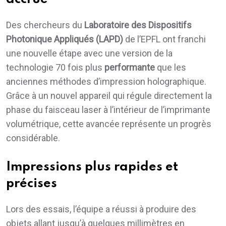
Des chercheurs du
Laboratoire des Dispositifs
Photonique Appliqués (LAPD)
de l’EPFL ont franchi
une nouvelle étape avec une version de la
technologie 70 fois plus
performante
que les
anciennes méthodes d’impression holographique.
Grâce à un nouvel appareil qui régule directement la
phase du faisceau laser à l’intérieur de l’imprimante
volumétrique, cette avancée représente un progrès
considérable.
Impressions plus rapides et
précises
Lors des essais, l’équipe a réussi à produire des
objets allant jusqu’à quelques millimètres en