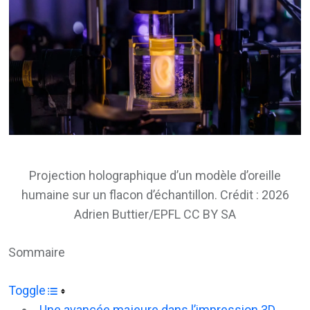
Projection holographique d’un modèle d’oreille
humaine sur un flacon d’échantillon. Crédit : 2026
Adrien Buttier/EPFL CC BY SA
Sommaire
Toggle
Une avancée majeure dans l’impression 3D