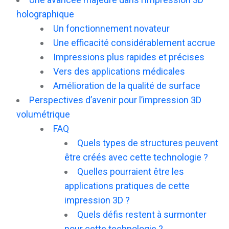
holographique
Un fonctionnement novateur
Une efficacité considérablement accrue
Impressions plus rapides et précises
Vers des applications médicales
Amélioration de la qualité de surface
Perspectives d’avenir pour l’impression 3D
volumétrique
FAQ
Quels types de structures peuvent
être créés avec cette technologie ?
Quelles pourraient être les
applications pratiques de cette
impression 3D ?
Quels défis restent à surmonter
pour cette technologie ?