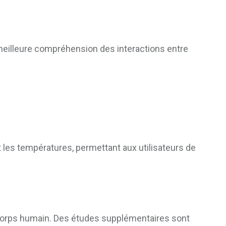
meilleure compréhension des interactions entre
les températures, permettant aux utilisateurs de
le corps humain. Des études supplémentaires sont