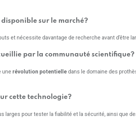
 disponible sur le marché?
ébuts et nécessite davantage de recherche avant d’être l
ueillie par la communauté scientifique?
e une
révolution potentielle
dans le domaine des prothèse
ur cette technologie?
 larges pour tester la fiabilité et la sécurité, ainsi que