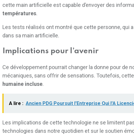
cette main artificielle est capable d’envoyer des informa
températures
.
Les tests réalisés ont montré que cette personne, qui a
dans sa main artificielle.
Implications pour l’avenir
Ce développement pourrait changer la donne pour de n
mécaniques, sans offrir de sensations. Toutefois, cette 
humaine incluse
.
A lire :
Ancien PDG Poursuit l'Entreprise Qui l'A Licen
Les implications de cette technologie ne se limitent p
technologies dans notre quotidien et sur le soutien émo