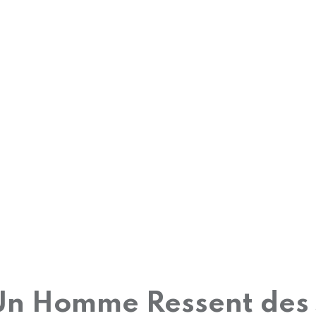
Un Homme Ressent des 