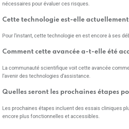
nécessaires pour évaluer ces risques.
Cette technologie est-elle actuellement
Pour l’instant, cette technologie en est encore à ses d
Comment cette avancée a-t-elle été acc
La communauté scientifique voit cette avancée comm
l’avenir des technologies d’assistance.
Quelles seront les prochaines étapes po
Les prochaines étapes incluent des essais cliniques plus
encore plus fonctionnelles et accessibles.