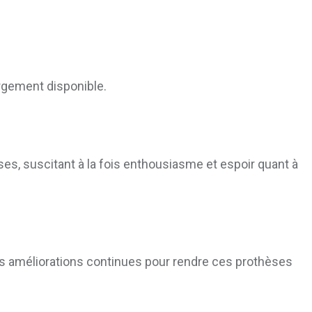
argement disponible.
s, suscitant à la fois enthousiasme et espoir quant à
 des améliorations continues pour rendre ces prothèses