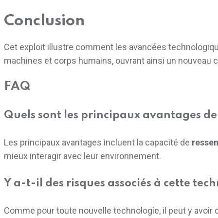
Conclusion
Cet exploit illustre comment les avancées technologiqu
machines et corps humains, ouvrant ainsi un nouveau c
FAQ
Quels sont les principaux avantages de
Les principaux avantages incluent la capacité de
ressen
mieux interagir avec leur environnement.
Y a-t-il des risques associés à cette tec
Comme pour toute nouvelle technologie, il peut y avoir 