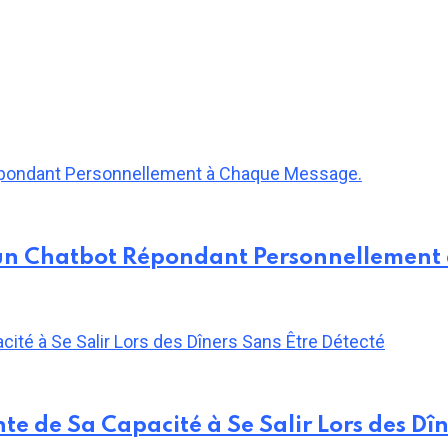
 un Chatbot Répondant Personnellement
e de Sa Capacité à Se Salir Lors des Dîn