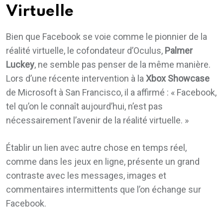
Virtuelle
Bien que Facebook se voie comme le pionnier de la
réalité virtuelle, le cofondateur d’Oculus,
Palmer
Luckey
, ne semble pas penser de la même manière.
Lors d’une récente intervention à la
Xbox Showcase
de Microsoft à San Francisco, il a affirmé : « Facebook,
tel qu’on le connaît aujourd’hui, n’est pas
nécessairement l’avenir de la réalité virtuelle. »
Établir un lien avec autre chose en temps réel,
comme dans les jeux en ligne, présente un grand
contraste avec les messages, images et
commentaires intermittents que l’on échange sur
Facebook.