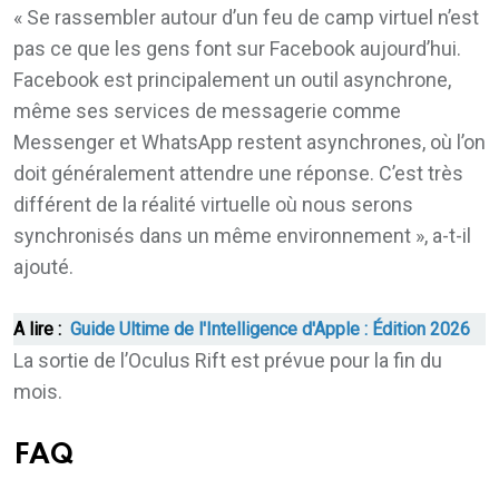
« Se rassembler autour d’un feu de camp virtuel n’est
pas ce que les gens font sur Facebook aujourd’hui.
Facebook est principalement un outil asynchrone,
même ses services de messagerie comme
Messenger et WhatsApp restent asynchrones, où l’on
doit généralement attendre une réponse. C’est très
différent de la réalité virtuelle où nous serons
synchronisés dans un même environnement », a-t-il
ajouté.
A lire :
Guide Ultime de l'Intelligence d'Apple : Édition 2026
La sortie de l’Oculus Rift est prévue pour la fin du
mois.
FAQ