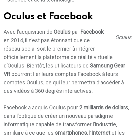
Oculus et Facebook
Avec l’acquisition de
Oculus
par
Facebook
Oculus
en 2014, il n’est pas étonnant que ce
réseau social soit le premier à intégrer
officiellement la plateforme de réalité virtuelle
d’Oculus. Bientôt, les utilisateurs de
Samsung Gear
VR
pourront lier leurs comptes Facebook à leurs
comptes Oculus, ce qui leur permettra d’accéder à
des vidéos à 360 degrés interactives.
Facebook a acquis Oculus pour
2 milliards de dollars
,
dans l’optique de créer un nouveau paradigme
informatique capable de transformer l’industrie,
similaire à ce que les
smartphones
, l’
Internet
et les