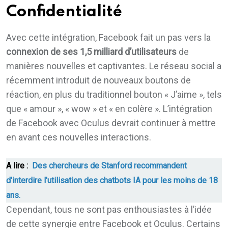
Confidentialité
Avec cette intégration, Facebook fait un pas vers la
connexion de ses 1,5 milliard d’utilisateurs
de
manières nouvelles et captivantes. Le réseau social a
récemment introduit de nouveaux boutons de
réaction, en plus du traditionnel bouton « J’aime », tels
que « amour », « wow » et « en colère ». L’intégration
de Facebook avec Oculus devrait continuer à mettre
en avant ces nouvelles interactions.
A lire :
Des chercheurs de Stanford recommandent
d'interdire l'utilisation des chatbots IA pour les moins de 18
ans.
Cependant, tous ne sont pas enthousiastes à l’idée
de cette synergie entre Facebook et Oculus. Certains