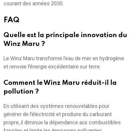
courant des années 2030.
FAQ
Quelle est la principale innovation du
Winz Maru ?
Le Winz Maru transforme l’eau de mer en hydrogène
et renvoie l’énergie excédentaire sur terre.
Comment le Winz Maru réduit-il la
pollution ?
En utilisant des systèmes renouvelables pour
générer de l’électricité et produire du carburant
propre, il diminue la dépendance aux combustibles
fossiles et limite les émissions polluantes.