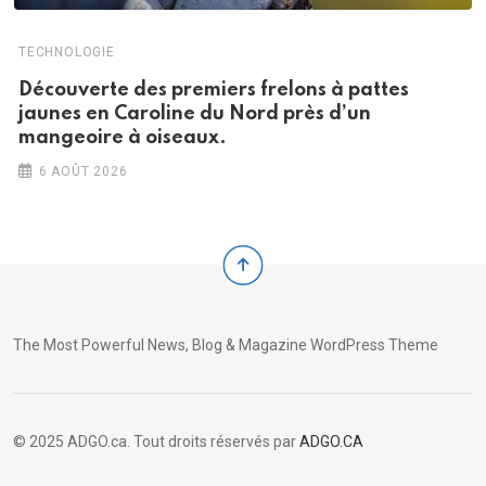
TECHNOLOGIE
Découverte des premiers frelons à pattes
jaunes en Caroline du Nord près d’un
mangeoire à oiseaux.
6 AOÛT 2026
The Most Powerful News, Blog & Magazine WordPress Theme
© 2025 ADGO.ca. Tout droits réservés par
ADGO.CA