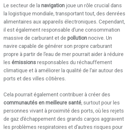
Le secteur de la
navigation
joue un rôle crucial dans
la logistique mondiale, transportant tout, des denrées
alimentaires aux appareils électroniques. Cependant,
il est également responsable d’une consommation
massive de carburant et de
pollution
nocive. Un
navire capable de générer son propre carburant
propre à partir de l’eau de mer pourrait aider à réduire
les
émissions
responsables du réchauffement
climatique et à améliorer la qualité de l’air autour des
ports et des villes côtières.
Cela pourrait également contribuer à créer des
communautés en meilleure santé
, surtout pour les
personnes vivant à proximité des ports, où les rejets
de gaz d’échappement des grands cargos aggravent
les problèmes respiratoires et d’autres risques pour