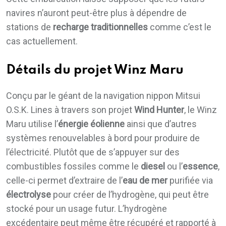
navires n’auront peut-être plus à dépendre de
stations de
recharge traditionnelles
comme c’est le
cas actuellement.
Détails du projet Winz Maru
Conçu par le géant de la navigation nippon Mitsui
O.S.K. Lines à travers son projet
Wind Hunter
, le Winz
Maru utilise l’
énergie éolienne
ainsi que d’autres
systèmes renouvelables à bord pour produire de
l’électricité. Plutôt que de s’appuyer sur des
combustibles fossiles comme le
diesel
ou l’
essence
,
celle-ci permet d’extraire de l’
eau de mer
purifiée via
électrolyse
pour créer de l’hydrogène, qui peut être
stocké pour un usage futur. L’hydrogène
excédentaire peut même être récupéré et rapporté à