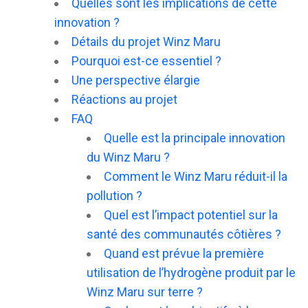
Quelles sont les implications de cette
innovation ?
Détails du projet Winz Maru
Pourquoi est-ce essentiel ?
Une perspective élargie
Réactions au projet
FAQ
Quelle est la principale innovation
du Winz Maru ?
Comment le Winz Maru réduit-il la
pollution ?
Quel est l’impact potentiel sur la
santé des communautés côtières ?
Quand est prévue la première
utilisation de l’hydrogène produit par le
Winz Maru sur terre ?