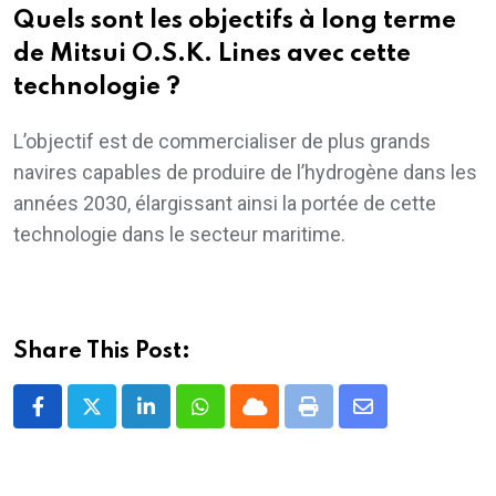
Quels sont les objectifs à long terme
de Mitsui O.S.K. Lines avec cette
technologie ?
L’objectif est de commercialiser de plus grands
navires capables de produire de l’hydrogène dans les
années 2030, élargissant ainsi la portée de cette
technologie dans le secteur maritime.
Share This Post:
LinkedIn
Whatsapp
Cloud
Print
Share
via
Email