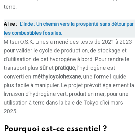
terre.
A lire :
L'Inde : Un chemin vers la prospérité sans détour par
les combustibles fossiles.
Mitsui O.S.K. Lines a mené des tests de 2021 à 2023
pour valider le cycle de production, de stockage et
d’utilisation de cet hydrogène à bord. Pour rendre le
transport plus
sûr
et
pratique
, l’hydrogène est
converti en
méthylcyclohexane
, une forme liquide
plus facile à manipuler. Le projet prévoit également la
livraison d’hydrogène vert, produit en mer, pour une
utilisation à terre dans la baie de Tokyo d’ici mars
2025.
Pourquoi est-ce essentiel ?