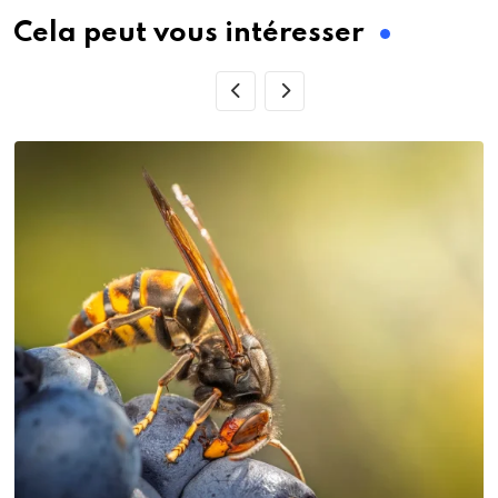
Cela peut vous intéresser