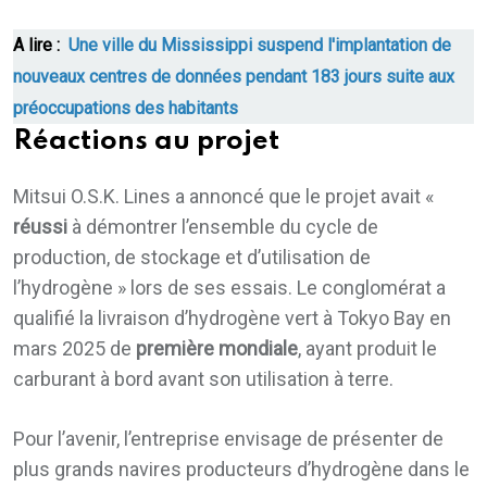
A lire :
Une ville du Mississippi suspend l'implantation de
nouveaux centres de données pendant 183 jours suite aux
préoccupations des habitants
Réactions au projet
Mitsui O.S.K. Lines a annoncé que le projet avait «
réussi
à démontrer l’ensemble du cycle de
production, de stockage et d’utilisation de
l’hydrogène » lors de ses essais. Le conglomérat a
qualifié la livraison d’hydrogène vert à Tokyo Bay en
mars 2025 de
première mondiale
, ayant produit le
carburant à bord avant son utilisation à terre.
Pour l’avenir, l’entreprise envisage de présenter de
plus grands navires producteurs d’hydrogène dans le