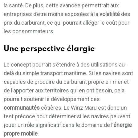
la santé. De plus, cette avancée permettrait aux
entreprises d’être moins exposées à la
volatilité
des
prix du carburant, ce qui pourrait alléger le coût pour
les consommateurs.
Une perspective élargie
Le concept pourrait s’étendre à des utilisations au-
delà du simple transport maritime. Si les navires sont
capables de produire du carburant propre en mer et
de l’apporter aux territoires qui en ont besoin, cela
pourrait soutenir le développement des
communautés
côtières. Le Winz Maru est donc un
test précoce pour déterminer si les navires peuvent
jouer un rôle significatif dans le domaine de l’
énergie
propre mobile
.