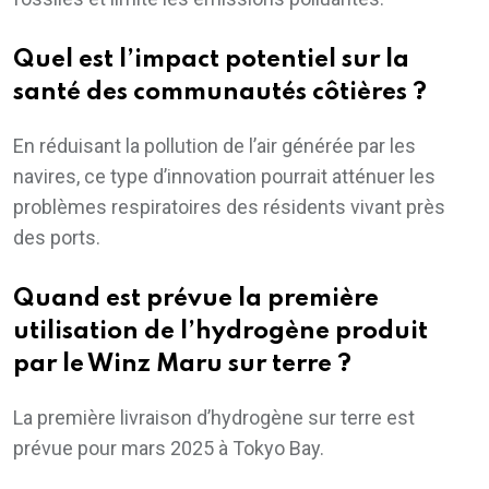
Quel est l’impact potentiel sur la
santé des communautés côtières ?
En réduisant la pollution de l’air générée par les
navires, ce type d’innovation pourrait atténuer les
problèmes respiratoires des résidents vivant près
des ports.
Quand est prévue la première
utilisation de l’hydrogène produit
par le Winz Maru sur terre ?
La première livraison d’hydrogène sur terre est
prévue pour mars 2025 à Tokyo Bay.