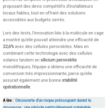
proposant des devis compétitifs d’installateurs
locaux fiables, tout en offrant des solutions
accessibles aux budgets serrés.
Lors des tests, l’innovation liée à la molécule en cage
a montré qu’elle pouvait atteindre une efficacité de
22,6%
avec des cellules perovskites. Mais en
combinant cette technologie avec des cellules
solaires tandem en
silicium perovskite
monolithiques, l’équipe a obtenu une efficacité de
conversion très impressionnante, parce qu’elle
assurait également une bonne
stabilité
opérationnelle
.
A lire :
Découverte d'un risque préoccupant durant la
grossesse : une période particulièrement vulnérable