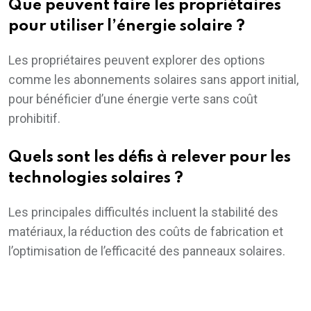
Que peuvent faire les propriétaires
pour utiliser l’énergie solaire ?
Les propriétaires peuvent explorer des options
comme les abonnements solaires sans apport initial,
pour bénéficier d’une énergie verte sans coût
prohibitif.
Quels sont les défis à relever pour les
technologies solaires ?
Les principales difficultés incluent la stabilité des
matériaux, la réduction des coûts de fabrication et
l’optimisation de l’efficacité des panneaux solaires.