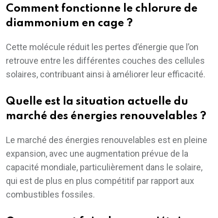
Comment fonctionne le chlorure de
diammonium en cage ?
Cette molécule réduit les pertes d’énergie que l’on
retrouve entre les différentes couches des cellules
solaires, contribuant ainsi à améliorer leur efficacité.
Quelle est la situation actuelle du
marché des énergies renouvelables ?
Le marché des énergies renouvelables est en pleine
expansion, avec une augmentation prévue de la
capacité mondiale, particulièrement dans le solaire,
qui est de plus en plus compétitif par rapport aux
combustibles fossiles.