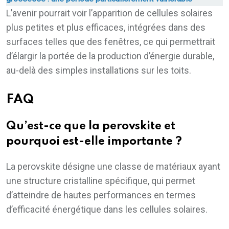
L’avenir pourrait voir l’apparition de cellules solaires
plus petites et plus efficaces, intégrées dans des
surfaces telles que des fenêtres, ce qui permettrait
d’élargir la portée de la production d’énergie durable,
au-delà des simples installations sur les toits.
FAQ
Qu’est-ce que la perovskite et
pourquoi est-elle importante ?
La perovskite désigne une classe de matériaux ayant
une structure cristalline spécifique, qui permet
d’atteindre de hautes performances en termes
d’efficacité énergétique dans les cellules solaires.