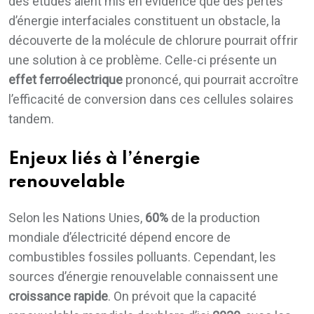
des études aient mis en évidence que des pertes
d’énergie interfaciales constituent un obstacle, la
découverte de la molécule de chlorure pourrait offrir
une solution à ce problème. Celle-ci présente un
effet ferroélectrique
prononcé, qui pourrait accroître
l’efficacité de conversion dans ces cellules solaires
tandem.
Enjeux liés à l’énergie
renouvelable
Selon les Nations Unies,
60%
de la production
mondiale d’électricité dépend encore de
combustibles fossiles polluants. Cependant, les
sources d’énergie renouvelable connaissent une
croissance rapide
. On prévoit que la capacité