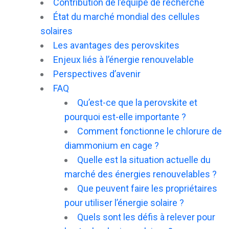
Contribution de l’équipe de recherche
État du marché mondial des cellules
solaires
Les avantages des perovskites
Enjeux liés à l’énergie renouvelable
Perspectives d’avenir
FAQ
Qu’est-ce que la perovskite et
pourquoi est-elle importante ?
Comment fonctionne le chlorure de
diammonium en cage ?
Quelle est la situation actuelle du
marché des énergies renouvelables ?
Que peuvent faire les propriétaires
pour utiliser l’énergie solaire ?
Quels sont les défis à relever pour