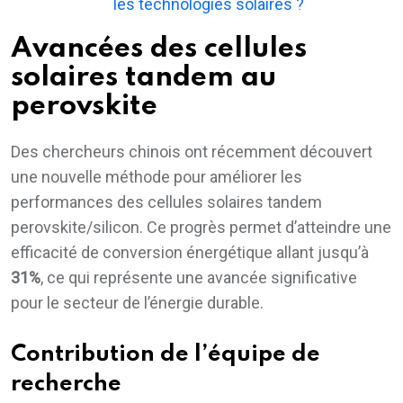
les technologies solaires ?
Avancées des cellules
solaires tandem au
perovskite
Des chercheurs chinois ont récemment découvert
une nouvelle méthode pour améliorer les
performances des cellules solaires tandem
perovskite/silicon. Ce progrès permet d’atteindre une
efficacité de conversion énergétique allant jusqu’à
31%
, ce qui représente une avancée significative
pour le secteur de l’énergie durable.
Contribution de l’équipe de
recherche