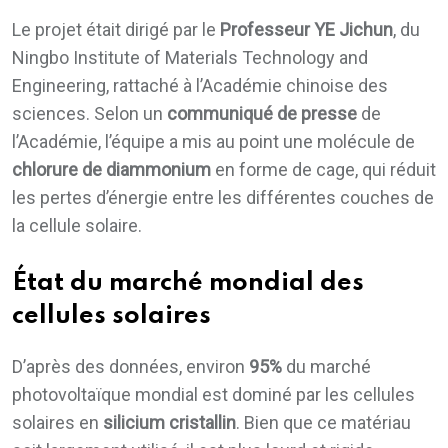
Le projet était dirigé par le
Professeur YE Jichun
, du
Ningbo Institute of Materials Technology and
Engineering, rattaché à l’Académie chinoise des
sciences. Selon un
communiqué de presse
de
l’Académie, l’équipe a mis au point une molécule de
chlorure de diammonium
en forme de cage, qui réduit
les pertes d’énergie entre les différentes couches de
la cellule solaire.
État du marché mondial des
cellules solaires
D’après des données, environ
95%
du marché
photovoltaïque mondial est dominé par les cellules
solaires en
silicium cristallin
. Bien que ce matériau