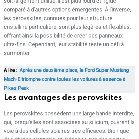
soit largement utilisé, il est plus lourd et rigide
comparé à d’autres options émergentes. À l’inverse,
les perovskites, connues pour leur structure
cristalline particulière, sont plus légères et flexibles,
offrant ainsi la possibilité de créer des panneaux
ultra-fins. Cependant, leur stabilité reste un défi à
surmonter.
A lire :
Après une deuxième place, le Ford Super Mustang
Mach-E triomphe contre toutes les voitures à essence à
Pikes Peak
Les avantages des perovskites
Les perovskites possèdent une large bande interdite,
qui, lorsqu’elles sont associées au silicium, ouvrent la
voie à des cellules solaires très efficaces. Bien que