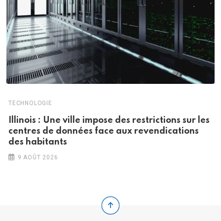
TECHNOLOGIE
Illinois : Une ville impose des restrictions sur les
centres de données face aux revendications
des habitants
9 AOÛT 2026