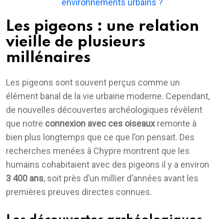
environnements urbains ?
Les pigeons : une relation
vieille de plusieurs
millénaires
Les pigeons sont souvent perçus comme un
élément banal de la vie urbaine moderne. Cependant,
de nouvelles découvertes archéologiques révèlent
que notre
connexion avec ces oiseaux
remonte à
bien plus longtemps que ce que l’on pensait. Des
recherches menées à Chypre montrent que les
humains cohabitaient avec des pigeons il y a environ
3 400 ans
, soit près d’un millier d’années avant les
premières preuves directes connues.