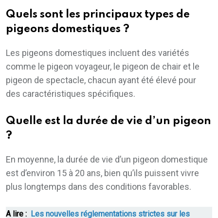
Quels sont les principaux types de
pigeons domestiques ?
Les pigeons domestiques incluent des variétés
comme le pigeon voyageur, le pigeon de chair et le
pigeon de spectacle, chacun ayant été élevé pour
des caractéristiques spécifiques.
Quelle est la durée de vie d’un pigeon
?
En moyenne, la durée de vie d’un pigeon domestique
est d’environ 15 à 20 ans, bien qu’ils puissent vivre
plus longtemps dans des conditions favorables.
A lire :
Les nouvelles réglementations strictes sur les