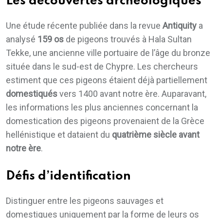
Les découvertes archéologiques
Une étude récente publiée dans la revue
Antiquity
a
analysé
159 os
de pigeons trouvés à Hala Sultan
Tekke, une ancienne ville portuaire de l’âge du bronze
située dans le sud-est de Chypre. Les chercheurs
estiment que ces pigeons étaient déjà partiellement
domestiqués
vers 1400 avant notre ère. Auparavant,
les informations les plus anciennes concernant la
domestication des pigeons provenaient de la Grèce
hellénistique et dataient du
quatrième siècle avant
notre ère
.
Défis d’identification
Distinguer entre les pigeons sauvages et
domestiques uniquement par la forme de leurs os