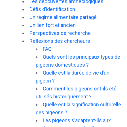
Les découvertes archéologiques
Défis d’identification
Un régime alimentaire partagé
Un lien fort et ancien
Perspectives de recherche
Réflexions des chercheurs
FAQ
Quels sont les principaux types de
pigeons domestiques ?
Quelle est la durée de vie d’un
pigeon ?
Comment les pigeons ont-ils été
utilisés historiquement ?
Quelle est la signification culturelle
des pigeons ?
Les pigeons s’adaptent-ils aux