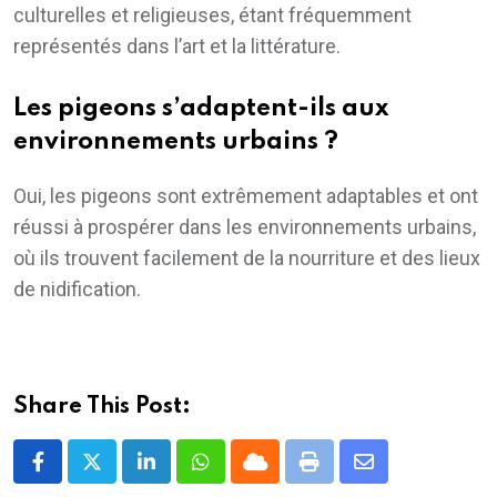
culturelles et religieuses, étant fréquemment
représentés dans l’art et la littérature.
Les pigeons s’adaptent-ils aux
environnements urbains ?
Oui, les pigeons sont extrêmement adaptables et ont
réussi à prospérer dans les environnements urbains,
où ils trouvent facilement de la nourriture et des lieux
de nidification.
Share This Post:
LinkedIn
Whatsapp
Cloud
Print
Share