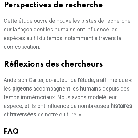
Perspectives de recherche
Cette étude ouvre de nouvelles pistes de recherche
sur la façon dont les humains ont influencé les
espèces au fil du temps, notamment à travers la
domestication.
Réflexions des chercheurs
Anderson Carter, co-auteur de l’étude, a affirmé que «
les
pigeons
accompagnent les humains depuis des
temps immémoriaux. Nous avons modelé leur
espèce, et ils ont influencé de nombreuses
histoires
et
traversées
de notre culture. »
FAQ