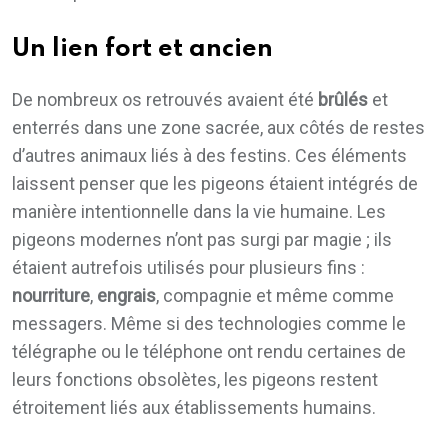
Un lien fort et ancien
De nombreux os retrouvés avaient été
brûlés
et
enterrés dans une zone sacrée, aux côtés de restes
d’autres animaux liés à des festins. Ces éléments
laissent penser que les pigeons étaient intégrés de
manière intentionnelle dans la vie humaine. Les
pigeons modernes n’ont pas surgi par magie ; ils
étaient autrefois utilisés pour plusieurs fins :
nourriture
,
engrais
, compagnie et même comme
messagers. Même si des technologies comme le
télégraphe ou le téléphone ont rendu certaines de
leurs fonctions obsolètes, les pigeons restent
étroitement liés aux établissements humains.