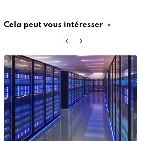
via
Email
Cela peut vous intéresser