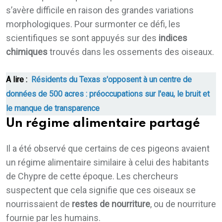
s’avère difficile en raison des grandes variations
morphologiques. Pour surmonter ce défi, les
scientifiques se sont appuyés sur des
indices
chimiques
trouvés dans les ossements des oiseaux.
A lire :
Résidents du Texas s'opposent à un centre de
données de 500 acres : préoccupations sur l'eau, le bruit et
le manque de transparence
Un régime alimentaire partagé
Il a été observé que certains de ces pigeons avaient
un régime alimentaire similaire à celui des habitants
de Chypre de cette époque. Les chercheurs
suspectent que cela signifie que ces oiseaux se
nourrissaient de
restes de nourriture
, ou de nourriture
fournie par les humains.