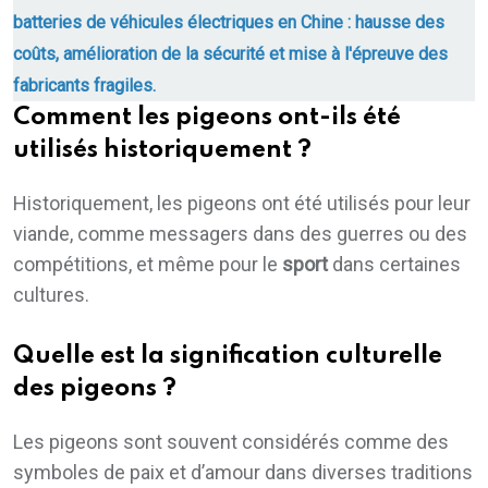
batteries de véhicules électriques en Chine : hausse des
coûts, amélioration de la sécurité et mise à l'épreuve des
fabricants fragiles.
Comment les pigeons ont-ils été
utilisés historiquement ?
Historiquement, les pigeons ont été utilisés pour leur
viande, comme messagers dans des guerres ou des
compétitions, et même pour le
sport
dans certaines
cultures.
Quelle est la signification culturelle
des pigeons ?
Les pigeons sont souvent considérés comme des
symboles de paix et d’amour dans diverses traditions