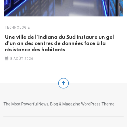
TECHNOLOGIE
Une ville de l’Indiana du Sud instaure un gel
d’un an des centres de données face à la
résistance des habitants
8 AOÛT 2026
The Most Powerful News, Blog & Magazine WordPress Theme