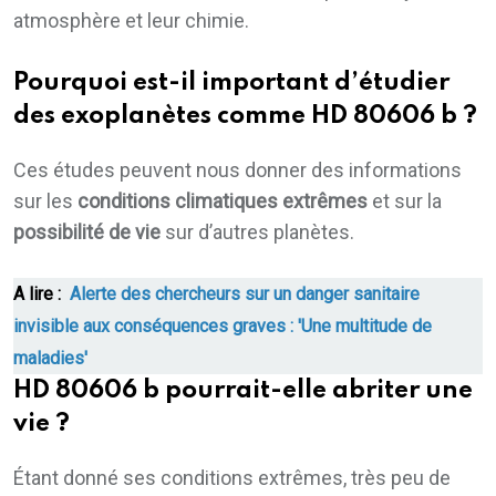
atmosphère et leur chimie.
Pourquoi est-il important d’étudier
des exoplanètes comme HD 80606 b ?
Ces études peuvent nous donner des informations
sur les
conditions climatiques extrêmes
et sur la
possibilité de vie
sur d’autres planètes.
A lire :
Alerte des chercheurs sur un danger sanitaire
invisible aux conséquences graves : 'Une multitude de
maladies'
HD 80606 b pourrait-elle abriter une
vie ?
Étant donné ses conditions extrêmes, très peu de