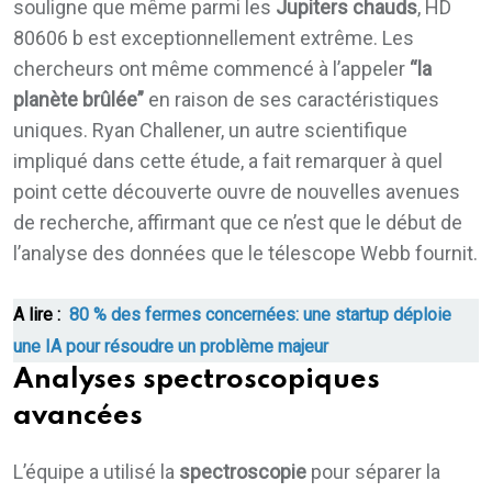
souligne que même parmi les
Jupiters chauds
, HD
80606 b est exceptionnellement extrême. Les
chercheurs ont même commencé à l’appeler
“la
planète brûlée”
en raison de ses caractéristiques
uniques. Ryan Challener, un autre scientifique
impliqué dans cette étude, a fait remarquer à quel
point cette découverte ouvre de nouvelles avenues
de recherche, affirmant que ce n’est que le début de
l’analyse des données que le télescope Webb fournit.
A lire :
80 % des fermes concernées: une startup déploie
une IA pour résoudre un problème majeur
Analyses spectroscopiques
avancées
L’équipe a utilisé la
spectroscopie
pour séparer la