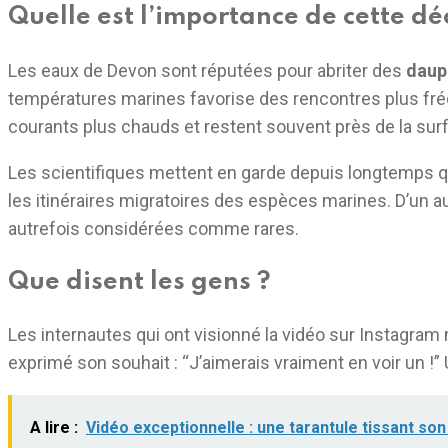
Quelle est l’importance de cette dé
Les eaux de Devon sont réputées pour abriter des
daup
températures marines favorise des rencontres plus fréq
courants plus chauds et restent souvent près de la surf
Les scientifiques mettent en garde depuis longtemps qu
les itinéraires migratoires des espèces marines. D’un 
autrefois considérées comme rares.
Que disent les gens ?
Les internautes qui ont visionné la vidéo sur Instagram 
exprimé son souhait : “J’aimerais vraiment en voir un 
A lire :
Vidéo exceptionnelle : une tarantule tissant so