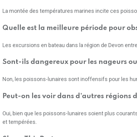
La montée des températures marines incite ces poissons
Quelle est la meilleure période pour ob
Les excursions en bateau dans la région de Devon entr
Sont-ils dangereux pour les nageurs ou
Non, les poissons-lunaires sont inoffensifs pour les 
Peut-on les voir dans d’autres régions
Oui, bien que les poissons-lunaires soient plus couran
et tempérées.