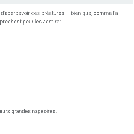
e d’apercevoir ces créatures — bien que, comme l’a
prochent pour les admirer.
 leurs grandes nageoires.