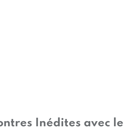
ntres Inédites avec le