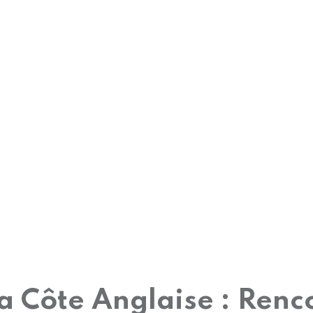
a Côte Anglaise : Renco