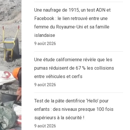
Une naufrage de 1915, un test ADN et
Facebook : le lien retrouvé entre une
femme du Royaume-Uni et sa famille
islandaise
9 août 2026
Une étude californienne révèle que les
pumas réduisent de 67 % les collisions
entre véhicules et cerfs
9 août 2026
Test de la pâte dentifrice ‘Hello’ pour
enfants : des niveaux presque 100 fois
supérieurs à la sécurité !
9 août 2026