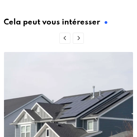
via
Email
Cela peut vous intéresser