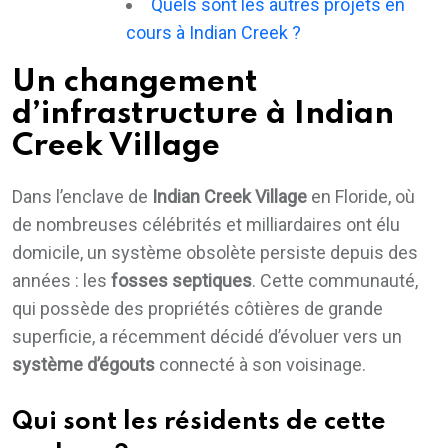
Quels sont les autres projets en
cours à Indian Creek ?
Un changement
d’infrastructure à Indian
Creek Village
Dans l’enclave de
Indian Creek Village
en Floride, où
de nombreuses célébrités et milliardaires ont élu
domicile, un système obsolète persiste depuis des
années : les
fosses septiques
. Cette communauté,
qui possède des propriétés côtières de grande
superficie, a récemment décidé d’évoluer vers un
système d’égouts
connecté à son voisinage.
Qui sont les résidents de cette