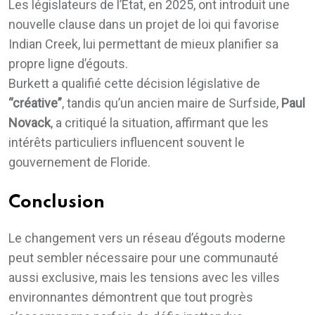
Les législateurs de l’État, en 2025, ont introduit une
nouvelle clause dans un projet de loi qui favorise
Indian Creek, lui permettant de mieux planifier sa
propre ligne d’égouts.
Burkett a qualifié cette décision législative de
“créative”
, tandis qu’un ancien maire de Surfside,
Paul
Novack
, a critiqué la situation, affirmant que les
intérêts particuliers influencent souvent le
gouvernement de Floride.
Conclusion
Le changement vers un réseau d’égouts moderne
peut sembler nécessaire pour une communauté
aussi exclusive, mais les tensions avec les villes
environnantes démontrent que tout progrès