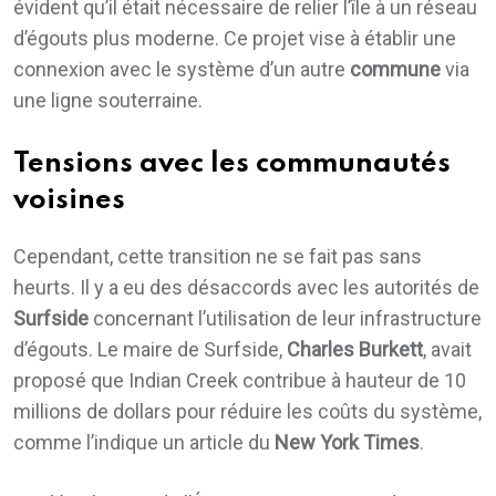
évident qu’il était nécessaire de relier l’île à un réseau
d’égouts plus moderne. Ce projet vise à établir une
connexion avec le système d’un autre
commune
via
une ligne souterraine.
Tensions avec les communautés
voisines
Cependant, cette transition ne se fait pas sans
heurts. Il y a eu des désaccords avec les autorités de
Surfside
concernant l’utilisation de leur infrastructure
d’égouts. Le maire de Surfside,
Charles Burkett
, avait
proposé que Indian Creek contribue à hauteur de 10
millions de dollars pour réduire les coûts du système,
comme l’indique un article du
New York Times
.