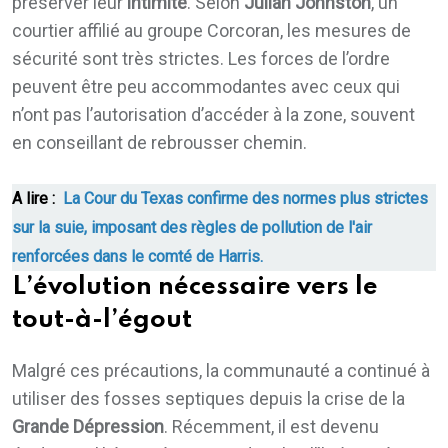
préserver leur
intimité
. Selon
Julian Johnston
, un
courtier affilié au groupe Corcoran, les mesures de
sécurité sont très strictes. Les forces de l’ordre
peuvent être peu accommodantes avec ceux qui
n’ont pas l’autorisation d’accéder à la zone, souvent
en conseillant de rebrousser chemin.
A lire :
La Cour du Texas confirme des normes plus strictes
sur la suie, imposant des règles de pollution de l'air
renforcées dans le comté de Harris.
L’évolution nécessaire vers le
tout-à-l’égout
Malgré ces précautions, la communauté a continué à
utiliser des fosses septiques depuis la crise de la
Grande Dépression
. Récemment, il est devenu