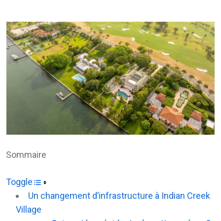
via
Email
Sommaire
Toggle
Un changement d’infrastructure à Indian Creek
Village