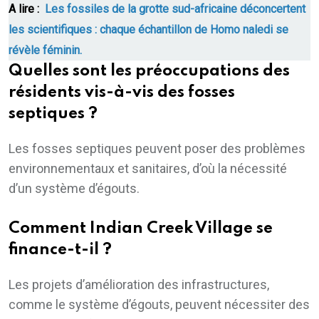
A lire :
Les fossiles de la grotte sud-africaine déconcertent
les scientifiques : chaque échantillon de Homo naledi se
révèle féminin.
Quelles sont les préoccupations des
résidents vis-à-vis des fosses
septiques ?
Les fosses septiques peuvent poser des problèmes
environnementaux et sanitaires, d’où la nécessité
d’un système d’égouts.
Comment Indian Creek Village se
finance-t-il ?
Les projets d’amélioration des infrastructures,
comme le système d’égouts, peuvent nécessiter des