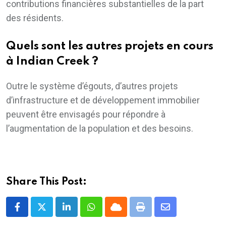
contributions financières substantielles de la part
des résidents.
Quels sont les autres projets en cours
à Indian Creek ?
Outre le système d’égouts, d’autres projets
d’infrastructure et de développement immobilier
peuvent être envisagés pour répondre à
l’augmentation de la population et des besoins.
Share This Post:
LinkedIn
Whatsapp
Cloud
Print
Share