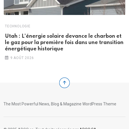
TECHNOLOGIE
Utah : L’énergie solaire devance le charbon et
le gaz pour la première fois dans une transition
énergétique historique
9 AOÛT 2026
The Most Powerful News, Blog & Magazine WordPress Theme