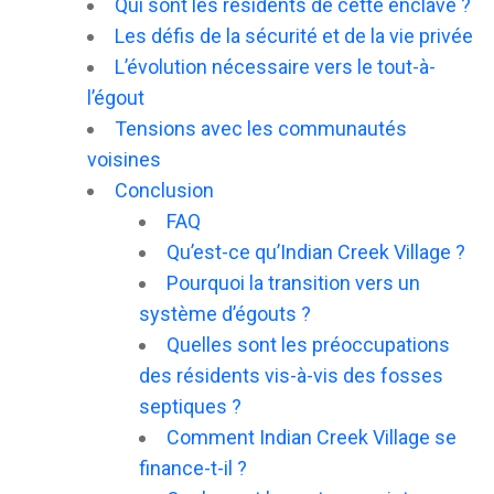
Qui sont les résidents de cette enclave ?
Les défis de la sécurité et de la vie privée
L’évolution nécessaire vers le tout-à-
l’égout
Tensions avec les communautés
voisines
Conclusion
FAQ
Qu’est-ce qu’Indian Creek Village ?
Pourquoi la transition vers un
système d’égouts ?
Quelles sont les préoccupations
des résidents vis-à-vis des fosses
septiques ?
Comment Indian Creek Village se
finance-t-il ?