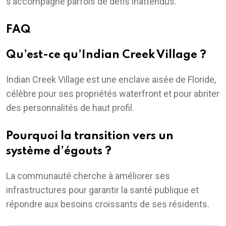
s’accompagne parfois de défis inattendus.
FAQ
Qu’est-ce qu’Indian Creek Village ?
Indian Creek Village est une enclave aisée de Floride,
célèbre pour ses propriétés waterfront et pour abriter
des personnalités de haut profil.
Pourquoi la transition vers un
système d’égouts ?
La communauté cherche à améliorer ses
infrastructures pour garantir la santé publique et
répondre aux besoins croissants de ses résidents.