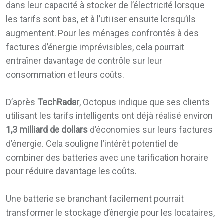
dans leur capacité à stocker de l’électricité lorsque
les tarifs sont bas, et à l’utiliser ensuite lorsqu’ils
augmentent. Pour les ménages confrontés à des
factures d’énergie imprévisibles, cela pourrait
entraîner davantage de contrôle sur leur
consommation et leurs coûts.
D’après
TechRadar
, Octopus indique que ses clients
utilisant les tarifs intelligents ont déjà réalisé environ
1,3 milliard de dollars
d’économies sur leurs factures
d’énergie. Cela souligne l’intérêt potentiel de
combiner des batteries avec une tarification horaire
pour réduire davantage les coûts.
Une batterie se branchant facilement pourrait
transformer le stockage d’énergie pour les locataires,