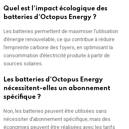
Quel est l’impact écologique des
batteries d’Octopus Energy ?
Les batteries permettent de maximiser l’utilisation
d’énergie renouvelable, ce qui contribue à réduire
l’empreinte carbone des foyers, en optimisant la
consommation d’électricité produite à partir de
sources solaires.
Les batteries d’Octopus Energy
nécessitent-elles un abonnement
spécifique ?
Non, les batteries peuvent être utilisées sans
nécessiter d’abonnement spécifique, mais des
économies peuvent être réalisées avec les tarifs