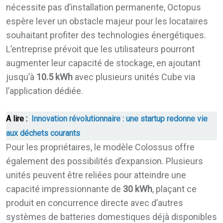
nécessite pas d’installation permanente, Octopus
espère lever un obstacle majeur pour les locataires
souhaitant profiter des technologies énergétiques.
L’entreprise prévoit que les utilisateurs pourront
augmenter leur capacité de stockage, en ajoutant
jusqu’à
10.5 kWh
avec plusieurs unités Cube via
l’application dédiée.
A lire :
Innovation révolutionnaire : une startup redonne vie
aux déchets courants
Pour les propriétaires, le modèle Colossus offre
également des possibilités d’expansion. Plusieurs
unités peuvent être reliées pour atteindre une
capacité impressionnante de
30 kWh
, plaçant ce
produit en concurrence directe avec d’autres
systèmes de batteries domestiques déjà disponibles