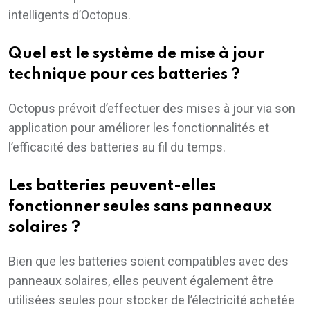
intelligents d’Octopus.
Quel est le système de mise à jour
technique pour ces batteries ?
Octopus prévoit d’effectuer des mises à jour via son
application pour améliorer les fonctionnalités et
l’efficacité des batteries au fil du temps.
Les batteries peuvent-elles
fonctionner seules sans panneaux
solaires ?
Bien que les batteries soient compatibles avec des
panneaux solaires, elles peuvent également être
utilisées seules pour stocker de l’électricité achetée