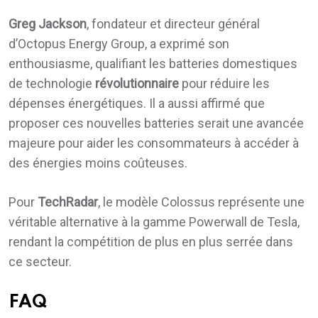
Greg Jackson
, fondateur et directeur général
d’Octopus Energy Group, a exprimé son
enthousiasme, qualifiant les batteries domestiques
de technologie
révolutionnaire
pour réduire les
dépenses énergétiques. Il a aussi affirmé que
proposer ces nouvelles batteries serait une avancée
majeure pour aider les consommateurs à accéder à
des énergies moins coûteuses.
Pour
TechRadar
, le modèle Colossus représente une
véritable alternative à la gamme Powerwall de Tesla,
rendant la compétition de plus en plus serrée dans
ce secteur.
FAQ