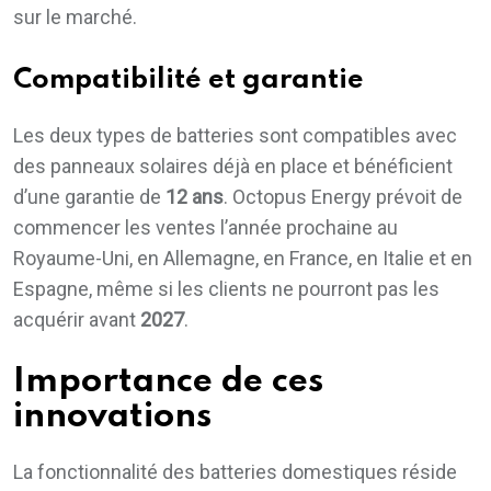
sur le marché.
Compatibilité et garantie
Les deux types de batteries sont compatibles avec
des panneaux solaires déjà en place et bénéficient
d’une garantie de
12 ans
. Octopus Energy prévoit de
commencer les ventes l’année prochaine au
Royaume-Uni, en Allemagne, en France, en Italie et en
Espagne, même si les clients ne pourront pas les
acquérir avant
2027
.
Importance de ces
innovations
La fonctionnalité des batteries domestiques réside