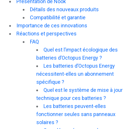
Présentation de Nook
Détails des nouveaux produits
Compatibilité et garantie
Importance de ces innovations
Réactions et perspectives
FAQ
Quel est l’impact écologique des
batteries d’Octopus Energy ?
Les batteries d’Octopus Energy
nécessitent-elles un abonnement
spécifique ?
Quel est le système de mise à jour
technique pour ces batteries ?
Les batteries peuvent-elles
fonctionner seules sans panneaux
solaires ?