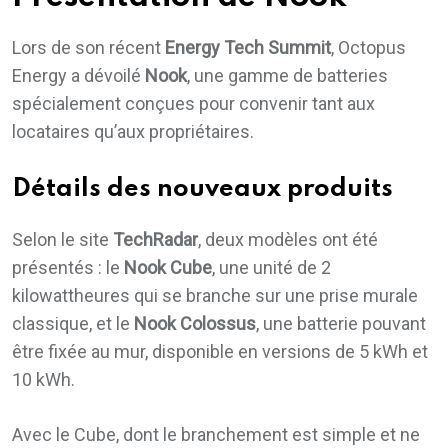
Lors de son récent
Energy Tech Summit
, Octopus
Energy a dévoilé
Nook
, une gamme de batteries
spécialement conçues pour convenir tant aux
locataires qu’aux propriétaires.
Détails des nouveaux produits
Selon le site
TechRadar
, deux modèles ont été
présentés : le
Nook Cube
, une unité de 2
kilowattheures qui se branche sur une prise murale
classique, et le
Nook Colossus
, une batterie pouvant
être fixée au mur, disponible en versions de 5 kWh et
10 kWh.
Avec le Cube, dont le branchement est simple et ne