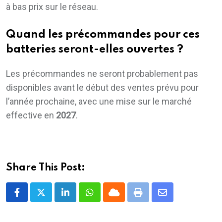
à bas prix sur le réseau.
Quand les précommandes pour ces
batteries seront-elles ouvertes ?
Les précommandes ne seront probablement pas
disponibles avant le début des ventes prévu pour
l’année prochaine, avec une mise sur le marché
effective en
2027
.
Share This Post:
LinkedIn
Whatsapp
Cloud
Print
Share
via