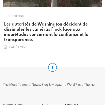
TECHNOLOGIE
Les autorités de Washington décident de
dissimuler les caméras Flock face aux
inquiétudes concernant la confiance et la
transparence.
9 AOÛT 2026
The Most Powerful News, Blog & Magazine WordPress Theme