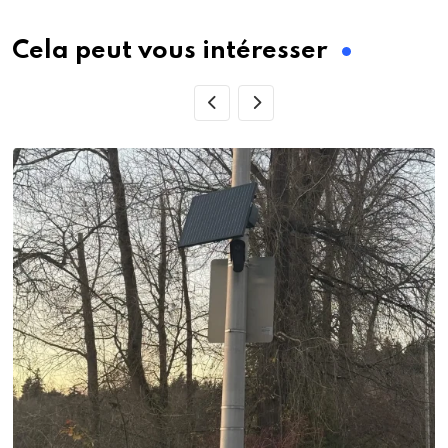
Email
Cela peut vous intéresser