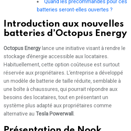
Quand les précommandes pour ces
batteries seront-elles ouvertes ?
Introduction aux nouvelles
batteries d’Octopus Energy
Octopus Energy
lance une initiative visant à rendre le
stockage d’énergie accessible aux locataires.
Habituellement, cette option coûteuse est surtout
réservée aux propriétaires. L’entreprise a développé
un modèle de batterie de taille réduite, semblable à
une boîte à chaussures, qui pourrait répondre aux
besoins des locataires, tout en présentant un
système plus adapté aux propriétaires comme
alternative au
Tesla Powerwall
.
Présentation de Nook