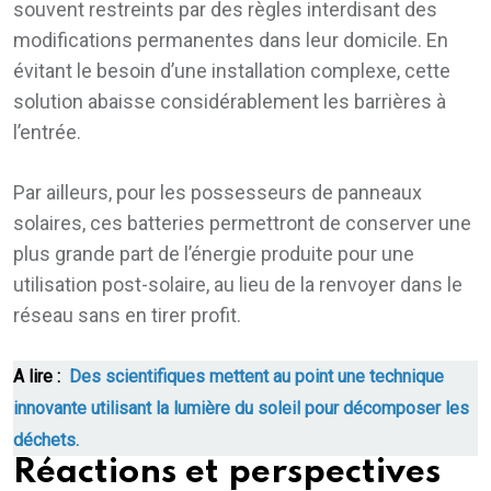
souvent restreints par des règles interdisant des
modifications permanentes dans leur domicile. En
évitant le besoin d’une installation complexe, cette
solution abaisse considérablement les barrières à
l’entrée.
Par ailleurs, pour les possesseurs de panneaux
solaires, ces batteries permettront de conserver une
plus grande part de l’énergie produite pour une
utilisation post-solaire, au lieu de la renvoyer dans le
réseau sans en tirer profit.
A lire :
Des scientifiques mettent au point une technique
innovante utilisant la lumière du soleil pour décomposer les
déchets.
Réactions et perspectives