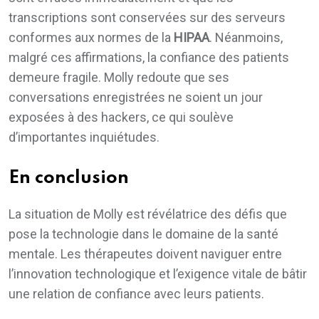
transcriptions sont conservées sur des serveurs
conformes aux normes de la
HIPAA
. Néanmoins,
malgré ces affirmations, la confiance des patients
demeure fragile. Molly redoute que ses
conversations enregistrées ne soient un jour
exposées à des hackers, ce qui soulève
d’importantes inquiétudes.
En conclusion
La situation de Molly est révélatrice des défis que
pose la technologie dans le domaine de la santé
mentale. Les thérapeutes doivent naviguer entre
l’innovation technologique et l’exigence vitale de bâtir
une relation de confiance avec leurs patients.