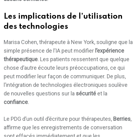
Les implications de l’utilisation
des technologies
Marisa Cohen, thérapeute à New York, souligne que la
simple présence de l’IA peut modifier
l’expérience
thérapeutique
. Les patients ressentent que quelque
chose d’autre écoute leurs préoccupations, ce qui
peut modifier leur façon de communiquer. De plus,
l’intégration de technologies électroniques soulève
de nouvelles questions sur la
sécurité
et la
confiance
.
Le PDG d’un outil d’écriture pour thérapeutes,
Berries
,
affirme que les enregistrements de conversation
sont effacés immédiatement et que les