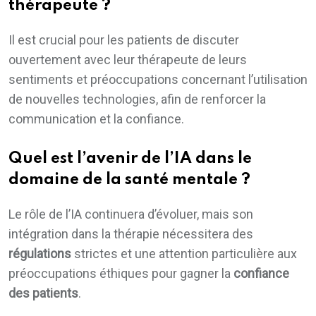
thérapeute ?
Il est crucial pour les patients de discuter
ouvertement avec leur thérapeute de leurs
sentiments et préoccupations concernant l’utilisation
de nouvelles technologies, afin de renforcer la
communication et la confiance.
Quel est l’avenir de l’IA dans le
domaine de la santé mentale ?
Le rôle de l’IA continuera d’évoluer, mais son
intégration dans la thérapie nécessitera des
régulations
strictes et une attention particulière aux
préoccupations éthiques pour gagner la
confiance
des patients
.