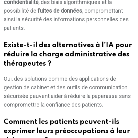
confidentialité
, des biais algorithmiques et la
possibilité de
fuites de données
, compromettant
ainsi la sécurité des informations personnelles des
patients.
Existe-t-il des alternatives à l’IA pour
réduire la charge administrative des
thérapeutes ?
Oui, des solutions comme des applications de
gestion de cabinet et des outils de communication
sécurisée peuvent aider à réduire la paperasse sans
compromettre la confiance des patients.
Comment les patients peuvent-ils
exprimer leurs préoccupations à leur