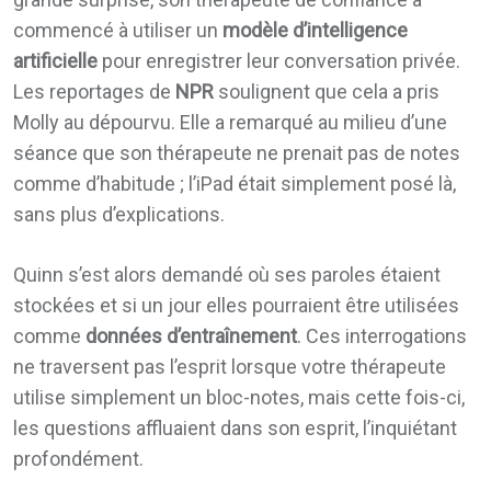
commencé à utiliser un
modèle d’intelligence
artificielle
pour enregistrer leur conversation privée.
Les reportages de
NPR
soulignent que cela a pris
Molly au dépourvu. Elle a remarqué au milieu d’une
séance que son thérapeute ne prenait pas de notes
comme d’habitude ; l’iPad était simplement posé là,
sans plus d’explications.
Quinn s’est alors demandé où ses paroles étaient
stockées et si un jour elles pourraient être utilisées
comme
données d’entraînement
. Ces interrogations
ne traversent pas l’esprit lorsque votre thérapeute
utilise simplement un bloc-notes, mais cette fois-ci,
les questions affluaient dans son esprit, l’inquiétant
profondément.