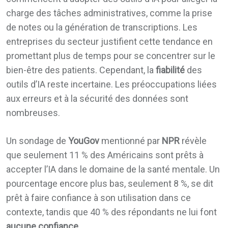
charge des tâches administratives, comme la prise
de notes ou la génération de transcriptions. Les
entreprises du secteur justifient cette tendance en
promettant plus de temps pour se concentrer sur le
bien-être des patients. Cependant, la
fiabilité
des
outils d’IA reste incertaine. Les préoccupations liées
aux erreurs et à la sécurité des données sont
nombreuses.
Un sondage de
YouGov
mentionné par
NPR
révèle
que seulement 11 % des Américains sont prêts à
accepter l’IA dans le domaine de la santé mentale. Un
pourcentage encore plus bas, seulement 8 %, se dit
prêt à faire confiance à son utilisation dans ce
contexte, tandis que 40 % des répondants ne lui font
aucune confiance
.