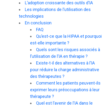
L’adoption croissante des outils d’IA
Les implications de l’utilisation des
technologies
En conclusion
FAQ
Qu’est-ce que la HIPAA et pourquoi
est-elle importante ?
Quels sont les risques associés à
l’utilisation de l’IA en thérapie ?
Existe-t-il des alternatives à l’IA
pour réduire la charge administrative
des thérapeutes ?
Comment les patients peuvent-ils
exprimer leurs préoccupations à leur
thérapeute ?
Quel est l’avenir de l’IA dans le