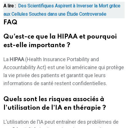
A lire :
Des Scientifiques Aspirent à Inverser la Mort grâce
aux Cellules Souches dans une Étude Controversée
FAQ
Qu’est-ce que la
HIPAA
et pourquoi
est-elle importante ?
La
HIPAA
(Health Insurance Portability and
Accountability Act) est une loi américaine qui protège
la vie privée des patients et garantit que leurs
informations de santé restent confidentielles.
Quels sont les risques associés à
l’utilisation de l’IA en thérapie ?
L’utilisation de l’IA peut entraîner des problèmes de