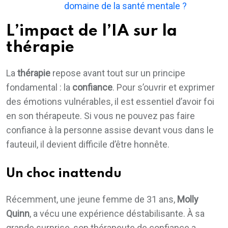
domaine de la santé mentale ?
L’impact de l’IA sur la
thérapie
La
thérapie
repose avant tout sur un principe
fondamental : la
confiance
. Pour s’ouvrir et exprimer
des émotions vulnérables, il est essentiel d’avoir foi
en son thérapeute. Si vous ne pouvez pas faire
confiance à la personne assise devant vous dans le
fauteuil, il devient difficile d’être honnête.
Un choc inattendu
Récemment, une jeune femme de 31 ans,
Molly
Quinn
, a vécu une expérience déstabilisante. À sa
grande surprise, son thérapeute de confiance a