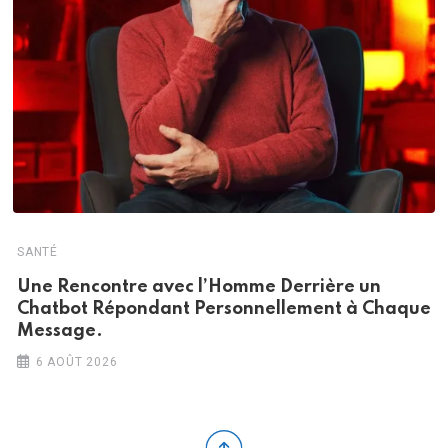
SANTÉ
Une Rencontre avec l’Homme Derrière un
Chatbot Répondant Personnellement à Chaque
Message.
6 AOÛT 2026