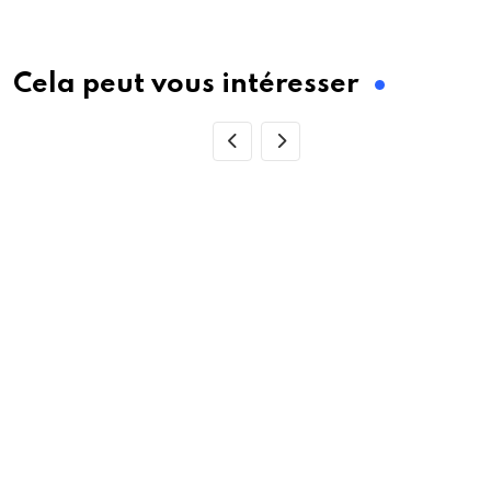
via
Email
Cela peut vous intéresser