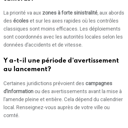
La priorité va aux
zones à forte sinistralité
, aux abords
des
écoles
et sur les axes rapides où les contrôles
classiques sont moins efficaces. Les déploiements
sont coordonnés avec les autorités locales selon les
données d’accidents et de vitesse.
Y a-t-il une période d’avertissement
au lancement?
Certaines juridictions prévoient des
campagnes
d’information
ou des avertissements avant la mise à
l’amende pleine et entière. Cela dépend du calendrier
local. Renseignez-vous auprès de votre ville ou
comté.