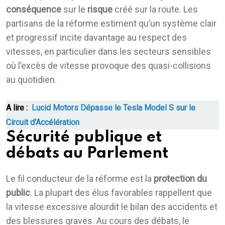
conséquence
sur le
risque
créé sur la route. Les
partisans de la réforme estiment qu’un système clair
et progressif incite davantage au respect des
vitesses, en particulier dans les secteurs sensibles
où l’excès de vitesse provoque des quasi-collisions
au quotidien.
A lire :
Lucid Motors Dépasse le Tesla Model S sur le
Circuit d'Accélération
Sécurité publique et
débats au Parlement
Le fil conducteur de la réforme est la
protection du
public
. La plupart des élus favorables rappellent que
la vitesse excessive alourdit le bilan des accidents et
des blessures graves. Au cours des débats, le