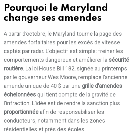
Pourquoi le Maryland
change ses amendes
À partir d’octobre, le Maryland tourne la page des
amendes forfaitaires pour les excès de vitesse
captés par radar. L’objectif est simple: freiner les
comportements dangereux et améliorer la
sécurité
routière
. La loi House Bill 182, signée au printemps
par le gouverneur Wes Moore, remplace l’ancienne
amende unique de 40 $ par une
grille d’amendes
échelonnées
qui tient compte de la gravité de
l’infraction. L’idée est de rendre la sanction plus
proportionnée
afin de responsabiliser les
conducteurs, notamment dans les zones
résidentielles et près des écoles.