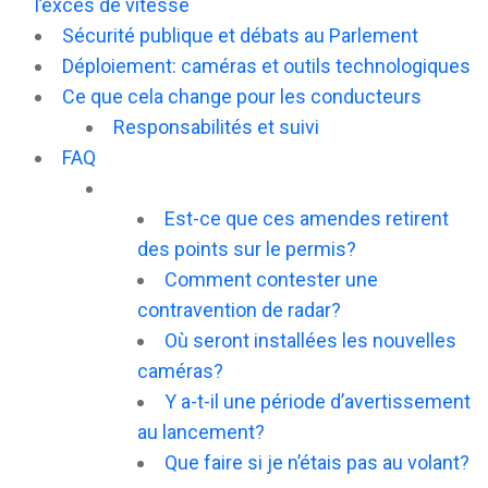
l’excès de vitesse
Sécurité publique et débats au Parlement
Déploiement: caméras et outils technologiques
Ce que cela change pour les conducteurs
Responsabilités et suivi
FAQ
Est-ce que ces amendes retirent
des points sur le permis?
Comment contester une
contravention de radar?
Où seront installées les nouvelles
caméras?
Y a-t-il une période d’avertissement
au lancement?
Que faire si je n’étais pas au volant?