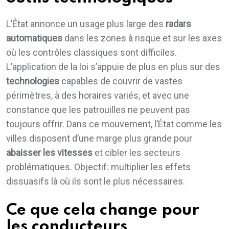
L’État annonce un usage plus large des
radars
automatiques
dans les zones à risque et sur les axes
où les contrôles classiques sont difficiles.
L’application de la loi s’appuie de plus en plus sur des
technologies
capables de couvrir de vastes
périmètres, à des horaires variés, et avec une
constance que les patrouilles ne peuvent pas
toujours offrir. Dans ce mouvement, l’État comme les
villes disposent d’une marge plus grande pour
abaisser les vitesses
et cibler les secteurs
problématiques. Objectif: multiplier les effets
dissuasifs là où ils sont le plus nécessaires.
Ce que cela change pour
les conducteurs