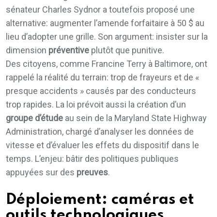
sénateur Charles Sydnor a toutefois proposé une
alternative: augmenter l’amende forfaitaire à 50 $ au
lieu d’adopter une grille. Son argument: insister sur la
dimension
préventive
plutôt que punitive.
Des citoyens, comme Francine Terry à Baltimore, ont
rappelé la réalité du terrain: trop de frayeurs et de «
presque accidents » causés par des conducteurs
trop rapides. La loi prévoit aussi la création d’un
groupe d’étude
au sein de la Maryland State Highway
Administration, chargé d’analyser les données de
vitesse et d’évaluer les effets du dispositif dans le
temps. L’enjeu: bâtir des politiques publiques
appuyées sur des
preuves
.
Déploiement: caméras et
outils technologiques