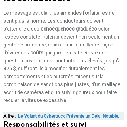
Le message est clair: les
amendes forfaitaires
ne
sont plus la norme. Les conducteurs doivent
s’attendre à des
conséquences graduées
selon
l’excès constaté. Ralentir devient non seulement un
geste de prudence, mais aussi la meilleure façon
d’éviter des
coûts
qui grimpent vite. Reste une
question ouverte: ces montants plus élevés, jusqu’à
425 $, suffiront-ils à modifier durablement les
comportements? Les autorités misent sur la
combinaison de sanctions plus justes, d’un maillage
accru de caméras et d’un suivi rigoureux pour faire
reculer la vitesse excessive.
A lire :
Le Volant du Cybertruck Présente un Délai Notable.
Responsabilités et suivi