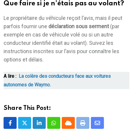
Que faire si je n’étais pas au volant?
Le propriétaire du véhicule reçoit l’avis, mais il peut
parfois fournir une
déclaration sous serment
(par
exemple en cas de véhicule volé ou si un autre
conducteur identifié était au volant). Suivez les
instructions inscrites sur l’avis pour connaître les
options et délais.
A lire :
La colère des conducteurs face aux voitures
autonomes de Waymo.
Share This Post:
LinkedIn
Whatsapp
Cloud
Print
Share