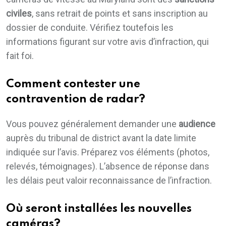
civiles
, sans retrait de points et sans inscription au
dossier de conduite. Vérifiez toutefois les
informations figurant sur votre avis d’infraction, qui
fait foi.
Comment contester une
contravention de radar?
Vous pouvez généralement demander une
audience
auprès du tribunal de district avant la date limite
indiquée sur l’avis. Préparez vos éléments (photos,
relevés, témoignages). L’absence de réponse dans
les délais peut valoir reconnaissance de l’infraction.
Où seront installées les nouvelles
caméras?