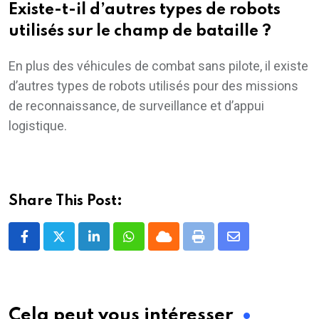
Existe-t-il d’autres types de robots
utilisés sur le champ de bataille ?
En plus des véhicules de combat sans pilote, il existe
d’autres types de robots utilisés pour des missions
de reconnaissance, de surveillance et d’appui
logistique.
Share This Post:
LinkedIn
Whatsapp
Cloud
Print
Share
via
Email
Cela peut vous intéresser