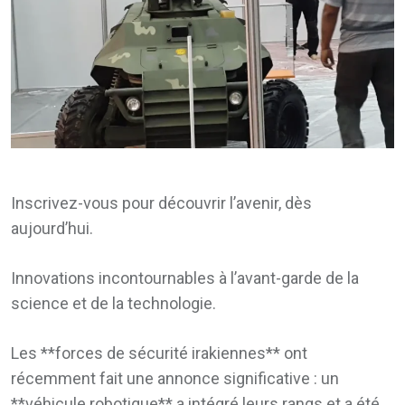
Inscrivez-vous pour découvrir l’avenir, dès
aujourd’hui.
Innovations incontournables à l’avant-garde de la
science et de la technologie.
Les **forces de sécurité irakiennes** ont
récemment fait une annonce significative : un
**véhicule robotique** a intégré leurs rangs et a été