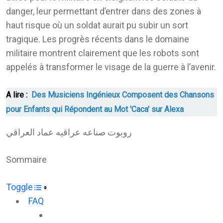
danger, leur permettant d’entrer dans des zones à
haut risque où un soldat aurait pu subir un sort
tragique. Les progrès récents dans le domaine
militaire montrent clairement que les robots sont
appelés à transformer le visage de la guerre à l’avenir.
A lire :
Des Musiciens Ingénieux Composent des Chansons
pour Enfants qui Répondent au Mot 'Caca' sur Alexa
روبوت صناعه عراقيه عماد العراقي
Sommaire
Toggle
FAQ