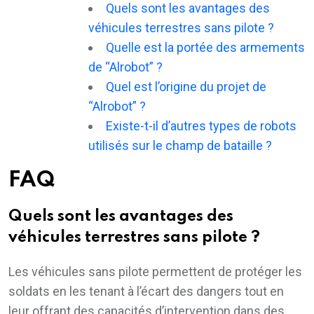
Quels sont les avantages des
véhicules terrestres sans pilote ?
Quelle est la portée des armements
de “Alrobot” ?
Quel est l’origine du projet de
“Alrobot” ?
Existe-t-il d’autres types de robots
utilisés sur le champ de bataille ?
FAQ
Quels sont les avantages des
véhicules terrestres sans pilote ?
Les véhicules sans pilote permettent de protéger les
soldats en les tenant à l’écart des dangers tout en
leur offrant des capacités d’intervention dans des