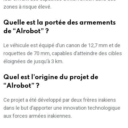
zones à risque élevé.
Quelle est la portée des armements
de “Alrobot” ?
Le véhicule est équipé d’un canon de 12,7 mm et de
roquettes de 70 mm, capables d’atteindre des cibles
éloignées de jusqu’à 3 km.
Quel est l’origine du projet de
“Alrobot” ?
Ce projet a été développé par deux frères irakiens
dans le but d’apporter une innovation technologique
aux forces armées irakiennes.