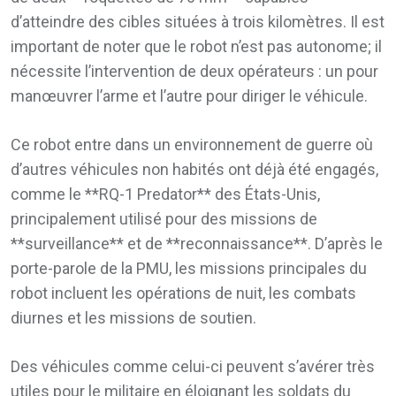
d’atteindre des cibles situées à trois kilomètres. Il est
important de noter que le robot n’est pas autonome; il
nécessite l’intervention de deux opérateurs : un pour
manœuvrer l’arme et l’autre pour diriger le véhicule.
Ce robot entre dans un environnement de guerre où
d’autres véhicules non habités ont déjà été engagés,
comme le **RQ-1 Predator** des États-Unis,
principalement utilisé pour des missions de
**surveillance** et de **reconnaissance**. D’après le
porte-parole de la PMU, les missions principales du
robot incluent les opérations de nuit, les combats
diurnes et les missions de soutien.
Des véhicules comme celui-ci peuvent s’avérer très
utiles pour le militaire en éloignant les soldats du