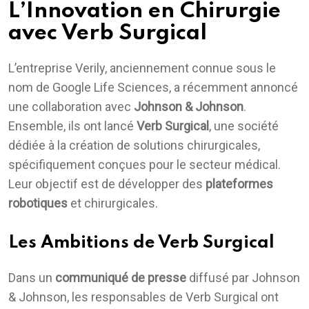
L’Innovation en Chirurgie
avec Verb Surgical
L’entreprise Verily, anciennement connue sous le
nom de Google Life Sciences, a récemment annoncé
une collaboration avec
Johnson & Johnson
.
Ensemble, ils ont lancé
Verb Surgical
, une société
dédiée à la création de solutions chirurgicales,
spécifiquement conçues pour le secteur médical.
Leur objectif est de développer des
plateformes
robotiques
et chirurgicales.
Les Ambitions de Verb Surgical
Dans un
communiqué de presse
diffusé par Johnson
& Johnson, les responsables de Verb Surgical ont