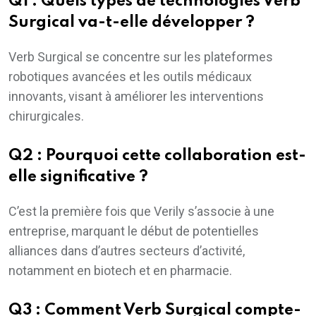
Q1 : Quels types de technologies Verb
Surgical va-t-elle développer ?
Verb Surgical se concentre sur les plateformes
robotiques avancées et les outils médicaux
innovants, visant à améliorer les interventions
chirurgicales.
Q2 : Pourquoi cette collaboration est-
elle significative ?
C’est la première fois que Verily s’associe à une
entreprise, marquant le début de potentielles
alliances dans d’autres secteurs d’activité,
notamment en biotech et en pharmacie.
Q3 : Comment Verb Surgical compte-