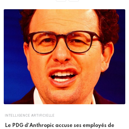
INTELLIGENCE ARTIFICIELLE
Le PDG d’Anthropic accuse ses employés de