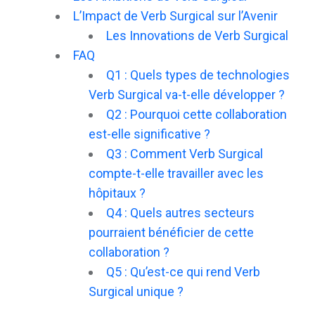
L’Impact de Verb Surgical sur l’Avenir
Les Innovations de Verb Surgical
FAQ
Q1 : Quels types de technologies
Verb Surgical va-t-elle développer ?
Q2 : Pourquoi cette collaboration
est-elle significative ?
Q3 : Comment Verb Surgical
compte-t-elle travailler avec les
hôpitaux ?
Q4 : Quels autres secteurs
pourraient bénéficier de cette
collaboration ?
Q5 : Qu’est-ce qui rend Verb
Surgical unique ?