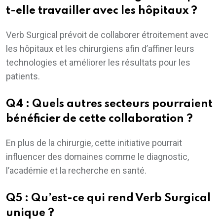
t-elle travailler avec les hôpitaux ?
Verb Surgical prévoit de collaborer étroitement avec
les hôpitaux et les chirurgiens afin d’affiner leurs
technologies et améliorer les résultats pour les
patients.
Q4 : Quels autres secteurs pourraient
bénéficier de cette collaboration ?
En plus de la chirurgie, cette initiative pourrait
influencer des domaines comme le diagnostic,
l’académie et la recherche en santé.
Q5 : Qu’est-ce qui rend Verb Surgical
unique ?