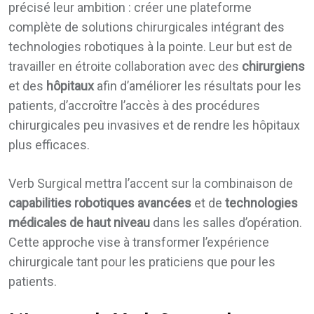
précisé leur ambition : créer une plateforme
complète de solutions chirurgicales intégrant des
technologies robotiques à la pointe. Leur but est de
travailler en étroite collaboration avec des
chirurgiens
et des
hôpitaux
afin d’améliorer les résultats pour les
patients, d’accroître l’accès à des procédures
chirurgicales peu invasives et de rendre les hôpitaux
plus efficaces.
Verb Surgical mettra l’accent sur la combinaison de
capabilities robotiques avancées
et de
technologies
médicales de haut niveau
dans les salles d’opération.
Cette approche vise à transformer l’expérience
chirurgicale tant pour les praticiens que pour les
patients.