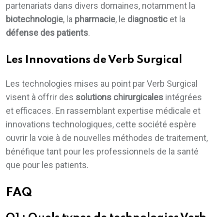
partenariats dans divers domaines, notamment la
biotechnologie
, la
pharmacie
, le
diagnostic
et la
défense des patients
.
Les Innovations de Verb Surgical
Les technologies mises au point par Verb Surgical
visent à offrir des
solutions chirurgicales
intégrées
et efficaces. En rassemblant expertise médicale et
innovations technologiques, cette société espère
ouvrir la voie à de nouvelles méthodes de traitement,
bénéfique tant pour les professionnels de la santé
que pour les patients.
FAQ