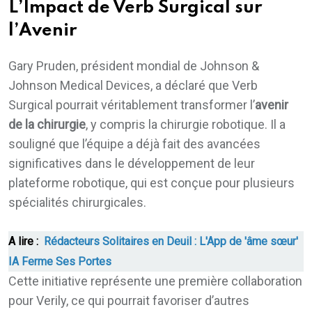
L’Impact de Verb Surgical sur
l’Avenir
Gary Pruden, président mondial de Johnson &
Johnson Medical Devices, a déclaré que Verb
Surgical pourrait véritablement transformer l’
avenir
de la chirurgie
, y compris la chirurgie robotique. Il a
souligné que l’équipe a déjà fait des avancées
significatives dans le développement de leur
plateforme robotique, qui est conçue pour plusieurs
spécialités chirurgicales.
A lire :
Rédacteurs Solitaires en Deuil : L'App de 'âme sœur'
IA Ferme Ses Portes
Cette initiative représente une première collaboration
pour Verily, ce qui pourrait favoriser d’autres