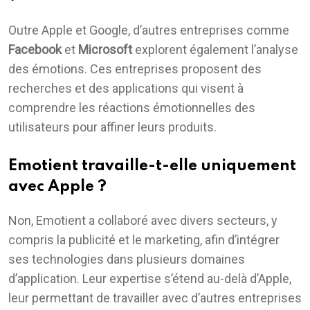
Outre Apple et Google, d’autres entreprises comme
Facebook
et
Microsoft
explorent également l’analyse
des émotions. Ces entreprises proposent des
recherches et des applications qui visent à
comprendre les réactions émotionnelles des
utilisateurs pour affiner leurs produits.
Emotient travaille-t-elle uniquement
avec Apple ?
Non, Emotient a collaboré avec divers secteurs, y
compris la publicité et le marketing, afin d’intégrer
ses technologies dans plusieurs domaines
d’application. Leur expertise s’étend au-delà d’Apple,
leur permettant de travailler avec d’autres entreprises