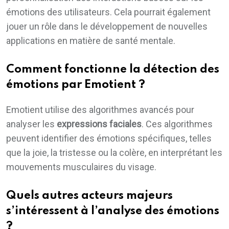
émotions des utilisateurs. Cela pourrait également
jouer un rôle dans le développement de nouvelles
applications en matière de santé mentale.
Comment fonctionne la détection des
émotions par Emotient ?
Emotient utilise des algorithmes avancés pour
analyser les
expressions faciales
. Ces algorithmes
peuvent identifier des émotions spécifiques, telles
que la joie, la tristesse ou la colère, en interprétant les
mouvements musculaires du visage.
Quels autres acteurs majeurs
s’intéressent à l’analyse des émotions
?