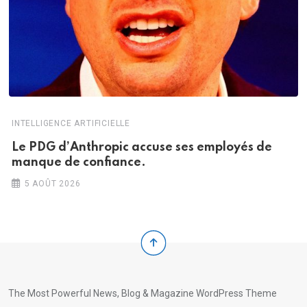
INTELLIGENCE ARTIFICIELLE
Le PDG d’Anthropic accuse ses employés de
manque de confiance.
5 AOÛT 2026
The Most Powerful News, Blog & Magazine WordPress Theme