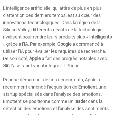
L’intelligence artificielle, qui attire de plus en plus
d’attention ces derniers temps, est au cœur des
innovations technologiques. Dans la région de la
Silicon Valley, différents géants de la technologie
rivalisent pour rendre leurs produits plus «
intelligents
» grâce à l’IA. Par exemple,
Google
a commencé à
utiliser l’IA pour évaluer les requêtes de recherche.
De son côté,
Apple
a fait des progrès notables avec
Siri
, l’assistant vocal intégré à l’iPhone.
Pour se démarquer de ses concurrents, Apple a
récemment annoncé l’acquisition de
Emotient
, une
startup spécialisée dans l’analyse des émotions.
Emotient se positionne comme un
leader
dans la
détection des émotions et l’analyse des sentiments,