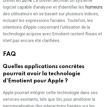
brevet en
2014
. Ce brevet décrivait un système
logiciel capable d’analyser et d’identifier les
humeurs
des utilisateurs en se basant sur plusieurs indices,
incluant les expressions faciales. Toutefois, les
intentions d’Apple concernant l’utilisation de la
technologie acquise avec Emotient restent floues et
n’ont pas encore été clarifiées.
FAQ
Quelles applications concrètes
pourrait avoir la technologie
d’Emotient pour Apple ?
Apple pourrait intégrer cette technologie dans ses
services existants, tels que Siri, pour améliorer la
personnalisation des interactions basées sur les