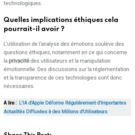
technologiques.
Quelles implications éthiques cela
pourrait-il avoir ?
L’utilisation de l’analyse des émotions soulève des
questions éthiques, notamment en ce qui concerne
la
privacité
des utilisateurs et la manipulation
émotionnelle. Des discussions sur la réglementation
et la transparence de ces technologies sont donc
nécessaires.
A lire :
L'IA d'Apple Déforme Régulièrement d'Importantes
Actualités Diffusées à des Millions d'Utilisateurs