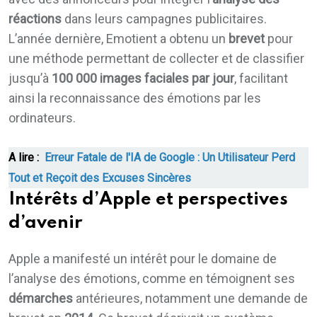
réactions
dans leurs campagnes publicitaires.
L’année dernière, Emotient a obtenu un
brevet
pour
une méthode permettant de collecter et de classifier
jusqu’à
100 000 images faciales par jour
, facilitant
ainsi la reconnaissance des émotions par les
ordinateurs.
A lire :
Erreur Fatale de l'IA de Google : Un Utilisateur Perd
Tout et Reçoit des Excuses Sincères
Intérêts d’Apple et perspectives
d’avenir
Apple a manifesté un intérêt pour le domaine de
l’analyse des émotions, comme en témoignent ses
démarches
antérieures, notamment une demande de