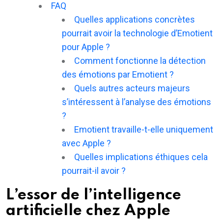
FAQ
Quelles applications concrètes
pourrait avoir la technologie d’Emotient
pour Apple ?
Comment fonctionne la détection
des émotions par Emotient ?
Quels autres acteurs majeurs
s’intéressent à l’analyse des émotions
?
Emotient travaille-t-elle uniquement
avec Apple ?
Quelles implications éthiques cela
pourrait-il avoir ?
L’essor de l’intelligence
artificielle chez Apple