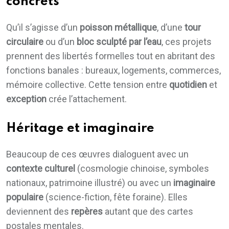
concrets
Qu’il s’agisse d’un
poisson métallique
, d’une
tour
circulaire
ou d’un
bloc sculpté par l’eau
, ces projets
prennent des libertés formelles tout en abritant des
fonctions banales : bureaux, logements, commerces,
mémoire collective. Cette tension entre
quotidien
et
exception
crée l’attachement.
Héritage et imaginaire
Beaucoup de ces œuvres dialoguent avec un
contexte culturel
(cosmologie chinoise, symboles
nationaux, patrimoine illustré) ou avec un
imaginaire
populaire
(science-fiction, fête foraine). Elles
deviennent des
repères
autant que des cartes
postales mentales.