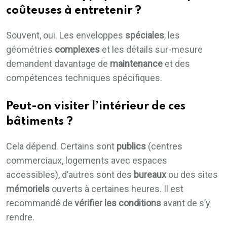
coûteuses à entretenir ?
Souvent, oui. Les enveloppes
spéciales
, les
géométries
complexes
et les détails sur-mesure
demandent davantage de
maintenance
et des
compétences techniques spécifiques.
Peut-on visiter l’intérieur de ces
bâtiments ?
Cela dépend. Certains sont
publics
(centres
commerciaux, logements avec espaces
accessibles), d’autres sont des
bureaux
ou des sites
mémoriels
ouverts à certaines heures. Il est
recommandé de
vérifier les conditions
avant de s’y
rendre.