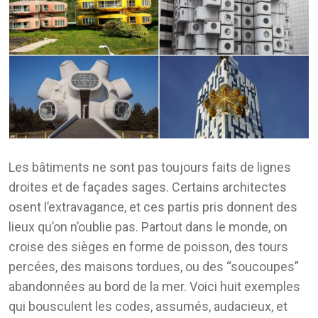
Les bâtiments ne sont pas toujours faits de lignes
droites et de façades sages. Certains architectes
osent l’extravagance, et ces partis pris donnent des
lieux qu’on n’oublie pas. Partout dans le monde, on
croise des sièges en forme de poisson, des tours
percées, des maisons tordues, ou des “soucoupes”
abandonnées au bord de la mer. Voici huit exemples
qui bousculent les codes, assumés, audacieux, et