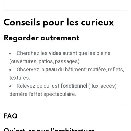
Conseils pour les curieux
Regarder autrement
Cherchez les
vides
autant que les pleins
(ouvertures, patios, passages).
Observez la
peau
du bâtiment: matière, reflets,
textures.
Relevez ce qui est
fonctionnel
(flux, accès)
derrière l’effet spectaculaire.
FAQ