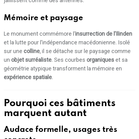
jaillissent comme des antennes.
Mémoire et paysage
Le monument commémore l’
insurrection de l’Ilinden
et la lutte pour l’indépendance macédonienne. Isolé
sur une
colline
, il se détache sur le paysage comme
un
objet surréaliste
. Ses courbes
organiques
et sa
géométrie atypique transforment la mémoire en
expérience spatiale
.
Pourquoi ces bâtiments
marquent autant
Audace formelle, usages très