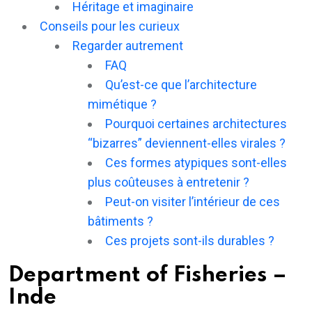
Héritage et imaginaire
Conseils pour les curieux
Regarder autrement
FAQ
Qu’est-ce que l’architecture
mimétique ?
Pourquoi certaines architectures
“bizarres” deviennent-elles virales ?
Ces formes atypiques sont-elles
plus coûteuses à entretenir ?
Peut-on visiter l’intérieur de ces
bâtiments ?
Ces projets sont-ils durables ?
Department of Fisheries –
Inde