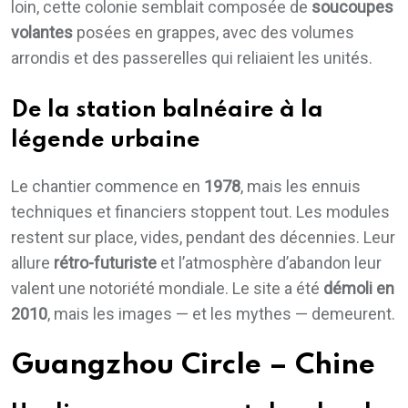
loin, cette colonie semblait composée de
soucoupes
volantes
posées en grappes, avec des volumes
arrondis et des passerelles qui reliaient les unités.
De la station balnéaire à la
légende urbaine
Le chantier commence en
1978
, mais les ennuis
techniques et financiers stoppent tout. Les modules
restent sur place, vides, pendant des décennies. Leur
allure
rétro-futuriste
et l’atmosphère d’abandon leur
valent une notoriété mondiale. Le site a été
démoli en
2010
, mais les images — et les mythes — demeurent.
Guangzhou Circle – Chine