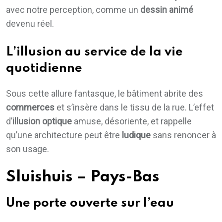
avec notre perception, comme un
dessin animé
devenu réel.
L’illusion au service de la vie
quotidienne
Sous cette allure fantasque, le bâtiment abrite des
commerces
et s’insère dans le tissu de la rue. L’effet
d’
illusion optique
amuse, désoriente, et rappelle
qu’une architecture peut être
ludique
sans renoncer à
son usage.
Sluishuis – Pays-Bas
Une porte ouverte sur l’eau