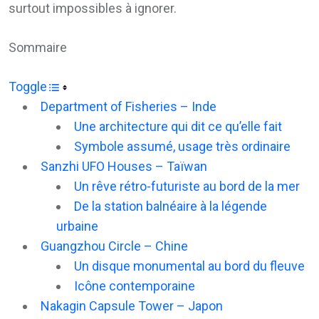
surtout impossibles à ignorer.
Sommaire
Toggle
Department of Fisheries – Inde
Une architecture qui dit ce qu’elle fait
Symbole assumé, usage très ordinaire
Sanzhi UFO Houses – Taïwan
Un rêve rétro-futuriste au bord de la mer
De la station balnéaire à la légende
urbaine
Guangzhou Circle – Chine
Un disque monumental au bord du fleuve
Icône contemporaine
Nakagin Capsule Tower – Japon