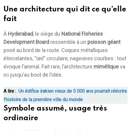
Une architecture qui dit ce qu’elle
fait
À
Hyderabad
, le siège du
National Fisheries
Development Board
ressemble à un
poisson géant
posé au bord de la route. Coques métalliques
étincelantes, “œil” circulaire, nageoires courbes : tout
évoque l’animal. Fait rare, l’architecture
mimétique
va
ici jusqu’au bout de l’idée.
A lire :
Un édifice irakien vieux de 5 000 ans pourrait réécrire
l’histoire de la première ville du monde
Symbole assumé, usage très
ordinaire