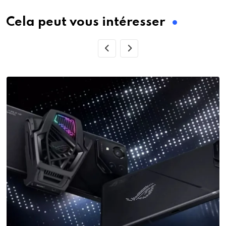
Email
Cela peut vous intéresser