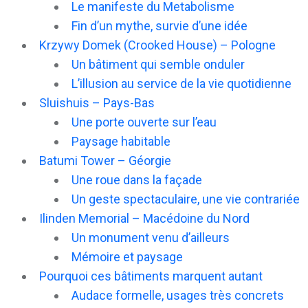
Le manifeste du Metabolisme
Fin d’un mythe, survie d’une idée
Krzywy Domek (Crooked House) – Pologne
Un bâtiment qui semble onduler
L’illusion au service de la vie quotidienne
Sluishuis – Pays-Bas
Une porte ouverte sur l’eau
Paysage habitable
Batumi Tower – Géorgie
Une roue dans la façade
Un geste spectaculaire, une vie contrariée
Ilinden Memorial – Macédoine du Nord
Un monument venu d’ailleurs
Mémoire et paysage
Pourquoi ces bâtiments marquent autant
Audace formelle, usages très concrets