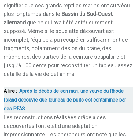
signifier que ces grands reptiles marins ont survécu
plus longtemps dans le
Bassin du Sud-Ouest
allemand
que ce qui avait été antérieurement
supposé. Même si le squelette découvert est
incomplet, l’équipe a pu récupérer suffisamment de
fragments, notamment des os du crâne, des
mâchoires, des parties de la ceinture scapulaire et
jusqu’à 100 dents pour reconstituer un tableau assez
détaillé de la vie de cet animal.
A lire :
Après le décès de son mari, une veuve du Rhode
Island découvre que leur eau de puits est contaminée par
des PFAS.
Les reconstructions réalisées grâce à ces
découvertes font état d’une adaptation
impressionnante. Les chercheurs ont noté que les