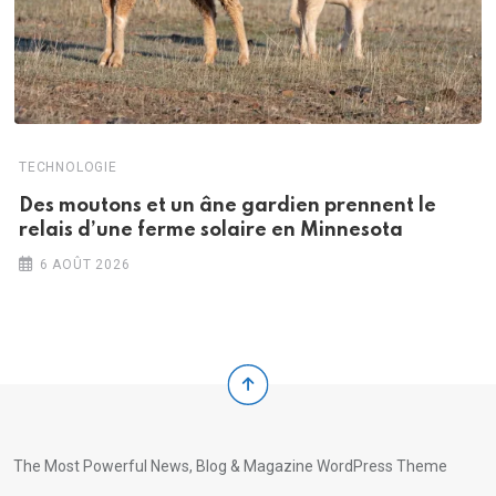
TECHNOLOGIE
Des moutons et un âne gardien prennent le
relais d’une ferme solaire en Minnesota
6 AOÛT 2026
The Most Powerful News, Blog & Magazine WordPress Theme