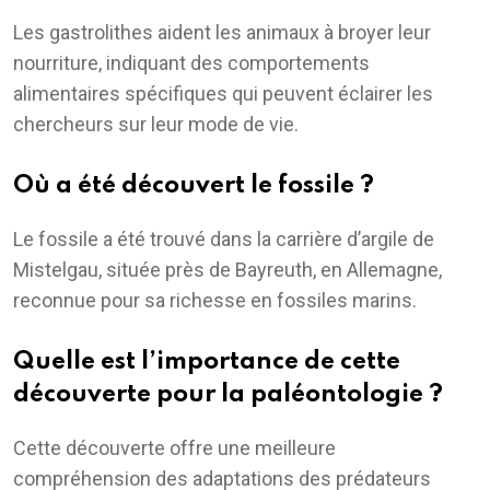
Les gastrolithes aident les animaux à broyer leur
nourriture, indiquant des comportements
alimentaires spécifiques qui peuvent éclairer les
chercheurs sur leur mode de vie.
Où a été découvert le fossile ?
Le fossile a été trouvé dans la carrière d’argile de
Mistelgau, située près de Bayreuth, en Allemagne,
reconnue pour sa richesse en fossiles marins.
Quelle est l’importance de cette
découverte pour la paléontologie ?
Cette découverte offre une meilleure
compréhension des adaptations des prédateurs