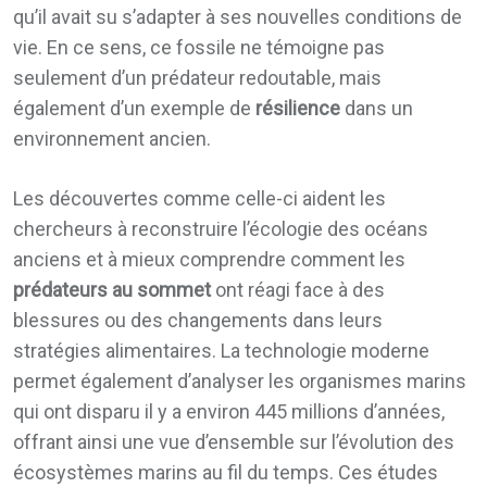
qu’il avait su s’adapter à ses nouvelles conditions de
vie. En ce sens, ce fossile ne témoigne pas
seulement d’un prédateur redoutable, mais
également d’un exemple de
résilience
dans un
environnement ancien.
Les découvertes comme celle-ci aident les
chercheurs à reconstruire l’écologie des océans
anciens et à mieux comprendre comment les
prédateurs au sommet
ont réagi face à des
blessures ou des changements dans leurs
stratégies alimentaires. La technologie moderne
permet également d’analyser les organismes marins
qui ont disparu il y a environ 445 millions d’années,
offrant ainsi une vue d’ensemble sur l’évolution des
écosystèmes marins au fil du temps. Ces études