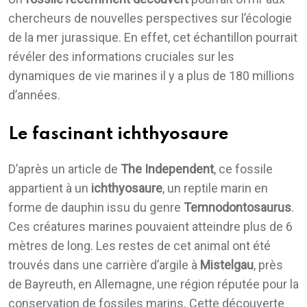
chercheurs de nouvelles perspectives sur l’écologie
de la mer jurassique. En effet, cet échantillon pourrait
révéler des informations cruciales sur les
dynamiques de vie marines il y a plus de 180 millions
d’années.
Le fascinant ichthyosaure
D’après un article de
The Independent
, ce fossile
appartient à un
ichthyosaure
, un reptile marin en
forme de dauphin issu du genre
Temnodontosaurus
.
Ces créatures marines pouvaient atteindre plus de 6
mètres de long. Les restes de cet animal ont été
trouvés dans une carrière d’argile à
Mistelgau
, près
de Bayreuth, en Allemagne, une région réputée pour la
conservation de fossiles marins. Cette découverte