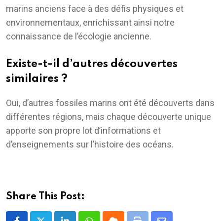
marins anciens face à des défis physiques et
environnementaux, enrichissant ainsi notre
connaissance de l’écologie ancienne.
Existe-t-il d’autres découvertes
similaires ?
Oui, d’autres fossiles marins ont été découverts dans
différentes régions, mais chaque découverte unique
apporte son propre lot d’informations et
d’enseignements sur l’histoire des océans.
Share This Post: