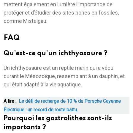
mettent également en lumière l’importance de
protéger et d’étudier des sites riches en fossiles,
comme Mistelgau.
FAQ
Qu’est-ce qu’un ichthyosaure ?
Un ichthyosaure est un reptile marin qui a vécu
durant le Mésozoïque, ressemblant à un dauphin, et
qui était adapté à la vie aquatique.
A lire :
Le défi de recharge de 10 % du Porsche Cayenne
Électrique : un record de route battu.
Pourquoi les gastrolithes sont-ils
importants ?