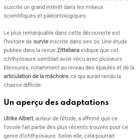
suscite un grand intérêt dans les milieux
scientifiques et paléontologiques.
Le plus remarquable dans cette découverte est
l’histoire de
survie
inscrite dans ses os. Une étude
publiée dans la revue
Zitteliana
indique que cet
ichthyosaure semblait avoir vécu avec plusieurs
blessures, notamment au niveau des épaules et de la
articulation de la mâchoire
, ce qui aurait rendu la
chasse difficile.
Un aperçu des adaptations
Ulrike Albert
, auteur de l’étude, a affirmé que ce
fossile fait partie des plus récents trouvés pour ce
genre d’ichthyosaure. Selon elle, cela pourrait