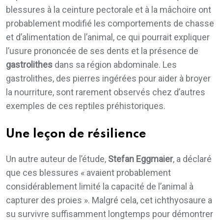
blessures à la ceinture pectorale et à la mâchoire ont
probablement modifié les comportements de chasse
et d’alimentation de l’animal, ce qui pourrait expliquer
l’usure prononcée de ses dents et la présence de
gastrolithes
dans sa région abdominale. Les
gastrolithes, des pierres ingérées pour aider à broyer
la nourriture, sont rarement observés chez d’autres
exemples de ces reptiles préhistoriques.
Une leçon de résilience
Un autre auteur de l’étude,
Stefan Eggmaier
, a déclaré
que ces blessures « avaient probablement
considérablement limité la capacité de l’animal à
capturer des proies ». Malgré cela, cet ichthyosaure a
su survivre suffisamment longtemps pour démontrer