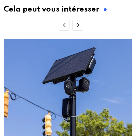
Cela peut vous intéresser