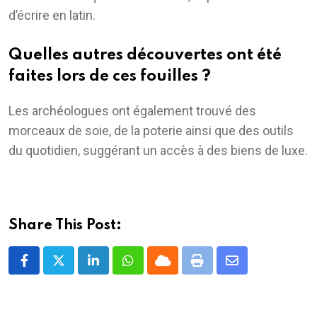
d’écrire en latin.
Quelles autres découvertes ont été
faites lors de ces fouilles ?
Les archéologues ont également trouvé des
morceaux de soie, de la poterie ainsi que des outils
du quotidien, suggérant un accès à des biens de luxe.
Share This Post:
LinkedIn
Whatsapp
Cloud
Print
Share
via
Email