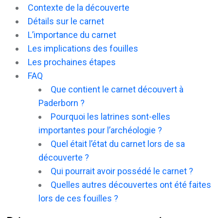
Contexte de la découverte
Détails sur le carnet
L’importance du carnet
Les implications des fouilles
Les prochaines étapes
FAQ
Que contient le carnet découvert à
Paderborn ?
Pourquoi les latrines sont-elles
importantes pour l’archéologie ?
Quel était l’état du carnet lors de sa
découverte ?
Qui pourrait avoir possédé le carnet ?
Quelles autres découvertes ont été faites
lors de ces fouilles ?