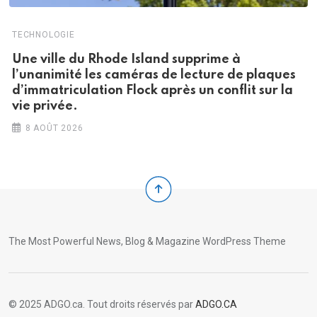
TECHNOLOGIE
Une ville du Rhode Island supprime à
l’unanimité les caméras de lecture de plaques
d’immatriculation Flock après un conflit sur la
vie privée.
8 AOÛT 2026
The Most Powerful News, Blog & Magazine WordPress Theme
© 2025 ADGO.ca. Tout droits réservés par
ADGO.CA