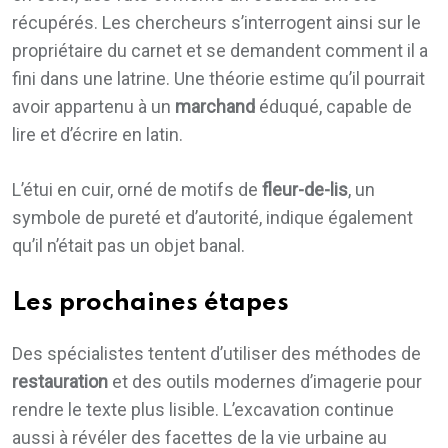
récupérés. Les chercheurs s’interrogent ainsi sur le
propriétaire du carnet et se demandent comment il a
fini dans une latrine. Une théorie estime qu’il pourrait
avoir appartenu à un
marchand
éduqué, capable de
lire et d’écrire en latin.
L’étui en cuir, orné de motifs de
fleur-de-lis
, un
symbole de pureté et d’autorité, indique également
qu’il n’était pas un objet banal.
Les prochaines étapes
Des spécialistes tentent d’utiliser des méthodes de
restauration
et des outils modernes d’imagerie pour
rendre le texte plus lisible. L’excavation continue
aussi à révéler des facettes de la vie urbaine au