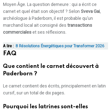
Moyen Âge. La question demeure : qui a écrit ce
carnet et quel était son objectif ? Selon
Sveva Gai
,
archéologue à Paderborn, il est probable qu’un
marchand local ait consigné des
transactions
commerciales
et ses réflexions.
A lire :
8 Résolutions Énergétiques pour Transformer 2026
FAQ
Que contient le carnet découvert à
Paderborn ?
Le carnet contient des écrits, principalement en latin
cursif, sur un total de dix pages.
Pourquoi les latrines sont-elles