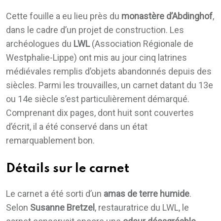
Cette fouille a eu lieu près du
monastère d’Abdinghof
,
dans le cadre d’un projet de construction. Les
archéologues du
LWL
(Association Régionale de
Westphalie-Lippe) ont mis au jour cinq latrines
médiévales remplis d’objets abandonnés depuis des
siècles. Parmi les trouvailles, un carnet datant du 13e
ou 14e siècle s’est particulièrement démarqué.
Comprenant dix pages, dont huit sont couvertes
d’écrit, il a été conservé dans un état
remarquablement bon.
Détails sur le carnet
Le carnet a été sorti d’un
amas de terre humide
.
Selon
Susanne Bretzel
, restauratrice du LWL, le