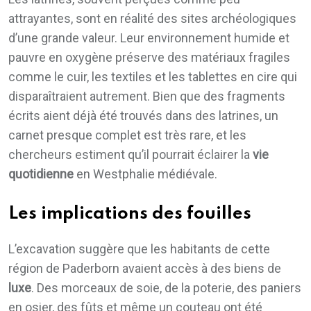
attrayantes, sont en réalité des sites archéologiques
d’une grande valeur. Leur environnement humide et
pauvre en oxygène préserve des matériaux fragiles
comme le cuir, les textiles et les tablettes en cire qui
disparaîtraient autrement. Bien que des fragments
écrits aient déjà été trouvés dans des latrines, un
carnet presque complet est très rare, et les
chercheurs estiment qu’il pourrait éclairer la
vie
quotidienne
en Westphalie médiévale.
Les implications des fouilles
L’excavation suggère que les habitants de cette
région de Paderborn avaient accès à des biens de
luxe
. Des morceaux de soie, de la poterie, des paniers
en osier, des fûts et même un couteau ont été