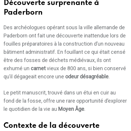
Découverte surprenante à
Paderborn
Des archéologues opérant sous la ville allemande de
Paderborn ont fait une découverte inattendue lors de
fouilles préparatoires à la construction d’un nouveau
bâtiment administratif. En fouillant ce qui était censé
être des fosses de déchets médiévaux, ils ont
exhumé un
carnet
vieux de 800 ans, si bien conservé
qu’il dégageait encore une
odeur désagréable
.
Le petit manuscrit, trouvé dans un étui en cuir au
fond de la fosse, offre une rare opportunité d’explorer
le quotidien de la vie au
Moyen Âge
.
Contexte de la découverte