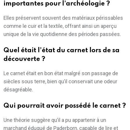
importantes pour l’archéologie ?
Elles préservent souvent des matériaux périssables
comme le cuir et la textile, offrant ainsi un aperçu
unique de la vie quotidienne des périodes passées.
Quel était l’état du carnet lors de sa
découverte ?
Le carnet était en bon état malgré son passage de
siècles sous terre, bien qu’il conservait une odeur
désagréable.
Qui pourrait avoir possédé le carnet ?
Une théorie suggère qu’il a pu appartenir à un
marchand éduqué de Paderborn, capable de lire et