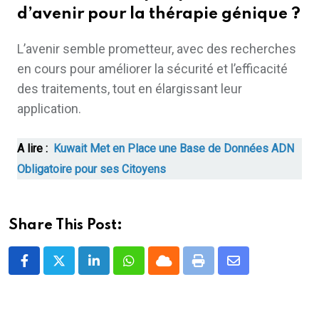
d’avenir pour la thérapie génique ?
L’avenir semble prometteur, avec des recherches
en cours pour améliorer la sécurité et l’efficacité
des traitements, tout en élargissant leur
application.
A lire :
Kuwait Met en Place une Base de Données ADN
Obligatoire pour ses Citoyens
Share This Post:
LinkedIn
Whatsapp
Cloud
Print
Share
via
Email