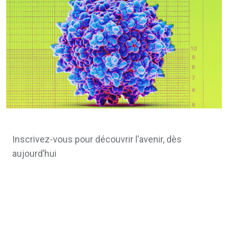
Inscrivez-vous pour découvrir l’avenir, dès
aujourd’hui
                                   