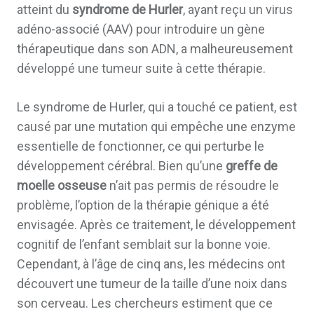
atteint du
syndrome de Hurler
, ayant reçu un virus
adéno-associé (AAV) pour introduire un gène
thérapeutique dans son ADN, a malheureusement
développé une tumeur suite à cette thérapie.
Le syndrome de Hurler, qui a touché ce patient, est
causé par une mutation qui empêche une enzyme
essentielle de fonctionner, ce qui perturbe le
développement cérébral. Bien qu’une
greffe de
moelle osseuse
n’ait pas permis de résoudre le
problème, l’option de la thérapie génique a été
envisagée. Après ce traitement, le développement
cognitif de l’enfant semblait sur la bonne voie.
Cependant, à l’âge de cinq ans, les médecins ont
découvert une tumeur de la taille d’une noix dans
son cerveau. Les chercheurs estiment que ce