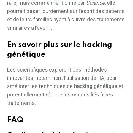
rare, mais comme mentionné par
Science
, elle
pourrait peser lourdement sur l’esprit des patients
et de leurs familles ayant à suivre des traitements
similaires à l’avenir.
En savoir plus sur le
hacking
génétique
Les scientifiques explorent des méthodes
innovantes, notamment l’utilisation de l’IA, pour
améliorer les techniques de
hacking génétique
et
potentiellement réduire les risques liés à ces
traitements.
FAQ