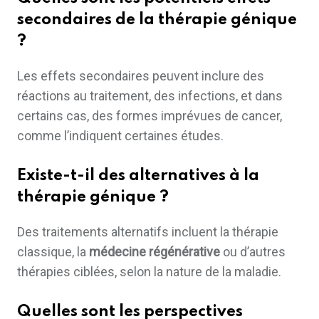
secondaires de la thérapie génique
?
Les effets secondaires peuvent inclure des
réactions au traitement, des infections, et dans
certains cas, des formes imprévues de cancer,
comme l’indiquent certaines études.
Existe-t-il des alternatives à la
thérapie génique ?
Des traitements alternatifs incluent la thérapie
classique, la
médecine régénérative
ou d’autres
thérapies ciblées, selon la nature de la maladie.
Quelles sont les perspectives