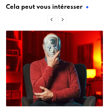
Cela peut vous intéresser