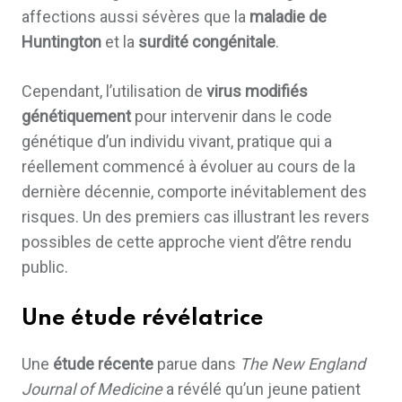
affections aussi sévères que la
maladie de
Huntington
et la
surdité congénitale
.
Cependant, l’utilisation de
virus modifiés
génétiquement
pour intervenir dans le code
génétique d’un individu vivant, pratique qui a
réellement commencé à évoluer au cours de la
dernière décennie, comporte inévitablement des
risques. Un des premiers cas illustrant les revers
possibles de cette approche vient d’être rendu
public.
Une étude révélatrice
Une
étude récente
parue dans
The New England
Journal of Medicine
a révélé qu’un jeune patient