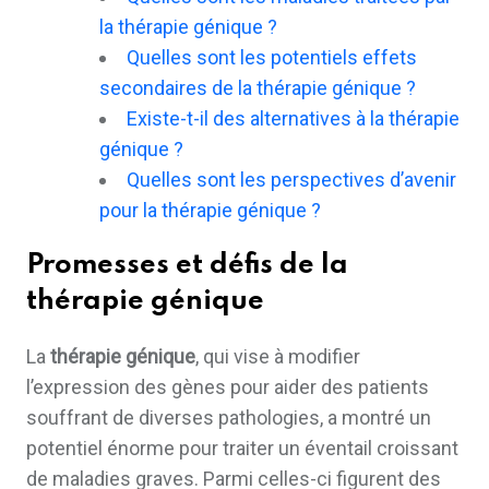
la thérapie génique ?
Quelles sont les potentiels effets
secondaires de la thérapie génique ?
Existe-t-il des alternatives à la thérapie
génique ?
Quelles sont les perspectives d’avenir
pour la thérapie génique ?
Promesses et défis de la
thérapie génique
La
thérapie génique
, qui vise à modifier
l’expression des gènes pour aider des patients
souffrant de diverses pathologies, a montré un
potentiel énorme pour traiter un éventail croissant
de maladies graves. Parmi celles-ci figurent des