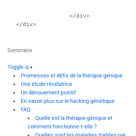
                </div>

</div>
Sommaire
Toggle
Promesses et défis de la thérapie génique
Une étude révélatrice
Un dénouement positif
En savoir plus sur le hacking génétique
FAQ
Quelle est la thérapie génique et
comment fonctionne-t-elle ?
Quelles sont les maladies traitées par