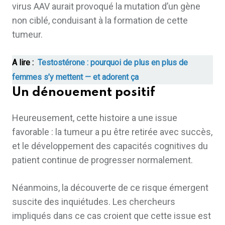
virus AAV aurait provoqué la mutation d’un gène
non ciblé, conduisant à la formation de cette
tumeur.
A lire :
Testostérone : pourquoi de plus en plus de
femmes s’y mettent — et adorent ça
Un dénouement positif
Heureusement, cette histoire a une issue
favorable : la tumeur a pu être retirée avec succès,
et le développement des capacités cognitives du
patient continue de progresser normalement.
Néanmoins, la découverte de ce risque émergent
suscite des inquiétudes. Les chercheurs
impliqués dans ce cas croient que cette issue est