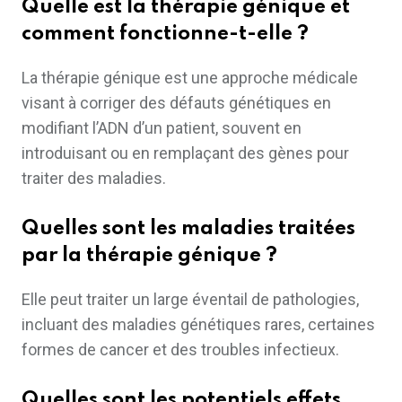
Quelle est la thérapie génique et
comment fonctionne-t-elle ?
La thérapie génique est une approche médicale
visant à corriger des défauts génétiques en
modifiant l’ADN d’un patient, souvent en
introduisant ou en remplaçant des gènes pour
traiter des maladies.
Quelles sont les maladies traitées
par la thérapie génique ?
Elle peut traiter un large éventail de pathologies,
incluant des maladies génétiques rares, certaines
formes de cancer et des troubles infectieux.
Quelles sont les potentiels effets