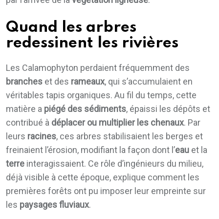
Quand les arbres
redessinent les rivières
Les Calamophyton perdaient fréquemment des
branches
et des
rameaux
, qui s’accumulaient en
véritables tapis organiques. Au fil du temps, cette
matière a
piégé des sédiments
, épaissi les dépôts et
contribué à
déplacer ou multiplier les chenaux
. Par
leurs
racines
, ces arbres stabilisaient les berges et
freinaient l’érosion, modifiant la façon dont l’
eau
et la
terre
interagissaient. Ce rôle d’ingénieurs du milieu,
déjà visible à cette époque, explique comment les
premières forêts ont pu imposer leur empreinte sur
les
paysages fluviaux
.