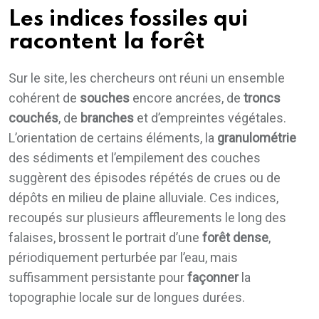
Les indices fossiles qui
racontent la forêt
Sur le site, les chercheurs ont réuni un ensemble
cohérent de
souches
encore ancrées, de
troncs
couchés
, de
branches
et d’empreintes végétales.
L’orientation de certains éléments, la
granulométrie
des sédiments et l’empilement des couches
suggèrent des épisodes répétés de crues ou de
dépôts en milieu de plaine alluviale. Ces indices,
recoupés sur plusieurs affleurements le long des
falaises, brossent le portrait d’une
forêt dense
,
périodiquement perturbée par l’eau, mais
suffisamment persistante pour
façonner
la
topographie locale sur de longues durées.