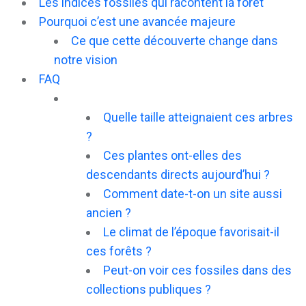
Les indices fossiles qui racontent la forêt
Pourquoi c’est une avancée majeure
Ce que cette découverte change dans
notre vision
FAQ
Quelle taille atteignaient ces arbres
?
Ces plantes ont-elles des
descendants directs aujourd’hui ?
Comment date-t-on un site aussi
ancien ?
Le climat de l’époque favorisait-il
ces forêts ?
Peut-on voir ces fossiles dans des
collections publiques ?