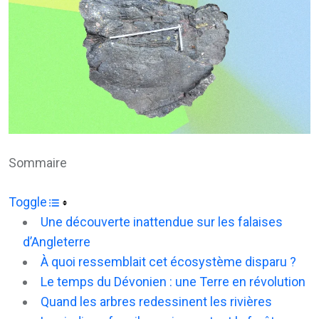
Sommaire
Toggle
Une découverte inattendue sur les falaises
d’Angleterre
À quoi ressemblait cet écosystème disparu ?
Le temps du Dévonien : une Terre en révolution
Quand les arbres redessinent les rivières