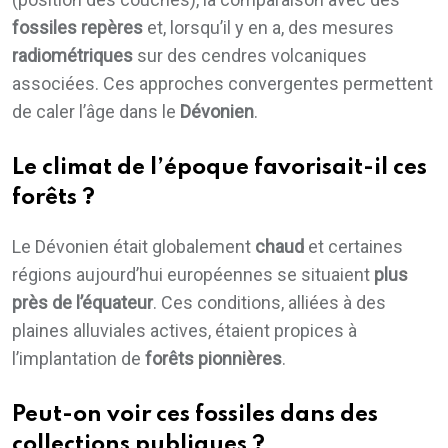
fossiles repères
et, lorsqu’il y en a, des mesures
radiométriques
sur des cendres volcaniques
associées. Ces approches convergentes permettent
de caler l’âge dans le
Dévonien
.
Le climat de l’époque favorisait-il ces
forêts ?
Le Dévonien était globalement
chaud
et certaines
régions aujourd’hui européennes se situaient
plus
près de l’équateur
. Ces conditions, alliées à des
plaines alluviales actives, étaient propices à
l’implantation de
forêts pionnières
.
Peut-on voir ces fossiles dans des
collections publiques ?