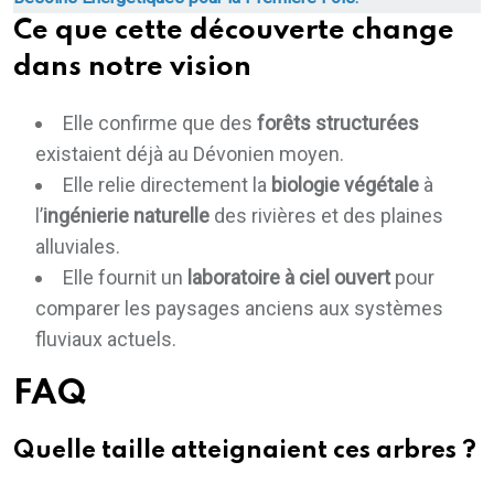
Ce que cette découverte change
dans notre vision
Elle confirme que des
forêts structurées
existaient déjà au Dévonien moyen.
Elle relie directement la
biologie végétale
à
l’
ingénierie naturelle
des rivières et des plaines
alluviales.
Elle fournit un
laboratoire à ciel ouvert
pour
comparer les paysages anciens aux systèmes
fluviaux actuels.
FAQ
Quelle taille atteignaient ces arbres ?